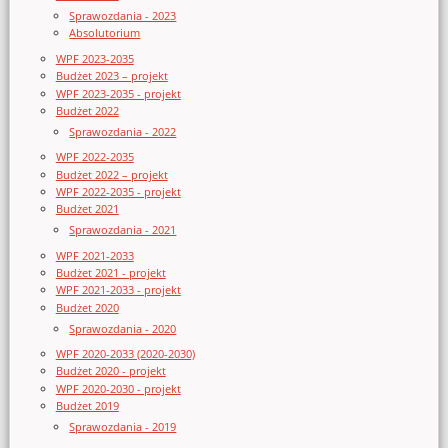
Sprawozdania - 2023
Absolutorium
WPF 2023-2035
Budżet 2023 – projekt
WPF 2023-2035 - projekt
Budżet 2022
Sprawozdania - 2022
WPF 2022-2035
Budżet 2022 – projekt
WPF 2022-2035 - projekt
Budżet 2021
Sprawozdania - 2021
WPF 2021-2033
Budżet 2021 - projekt
WPF 2021-2033 - projekt
Budżet 2020
Sprawozdania - 2020
WPF 2020-2033 (2020-2030)
Budżet 2020 - projekt
WPF 2020-2030 - projekt
Budżet 2019
Sprawozdania - 2019