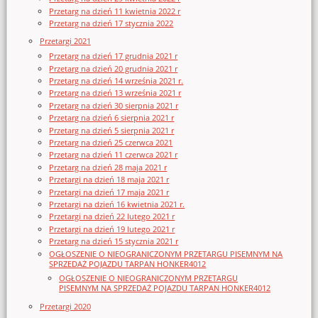
Przetarg na dzień 11 kwietnia 2022 r
Przetarg na dzień 17 stycznia 2022
Przetargi 2021
Przetarg na dzień 17 grudnia 2021 r
Przetarg na dzień 20 grudnia 2021 r
Przetarg na dzień 14 września 2021 r.
Przetarg na dzień 13 września 2021 r
Przetarg na dzień 30 sierpnia 2021 r
Przetarg na dzień 6 sierpnia 2021 r
Przetarg na dzień 5 sierpnia 2021 r
Przetarg na dzień 25 czerwca 2021
Przetarg na dzień 11 czerwca 2021 r
Przetarg na dzień 28 maja 2021 r
Przetargi na dzień 18 maja 2021 r
Przetargi na dzień 17 maja 2021 r
Przetargi na dzień 16 kwietnia 2021 r.
Przetargi na dzień 22 lutego 2021 r
Przetargi na dzień 19 lutego 2021 r
Przetarg na dzień 15 stycznia 2021 r
OGŁOSZENIE O NIEOGRANICZONYM PRZETARGU PISEMNYM NA
SPRZEDAŻ POJAZDU TARPAN HONKER4012
OGŁOSZENIE O NIEOGRANICZONYM PRZETARGU
PISEMNYM NA SPRZEDAŻ POJAZDU TARPAN HONKER4012
Przetargi 2020