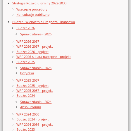
Strategia Rozwoju Gminy 2022-2030
Wszczęcie procedury
Konsultacje publiczne
Budżet i Wieloletnia Prognoza Finansowa
Budżet 2026
Sprawozdania - 2026
WPF 2026-2037
WPF 2026-2037 - projekt
Budżet 2026 - projekt
WPF 2026 r. i lata następne - projekt
Budżet 2025
Sprawozdania - 2025
Pożyczka
WPF 2025-2037
Budżet 2025 - projekt
WPF 2025-2037 - projekt
Budżet 2024
Sprawozdania - 2024
Absolutorium
WPF 2024-2036
Budżet 2024 - projekt
WPF 2024-2036 - projekt
Budżet 2023