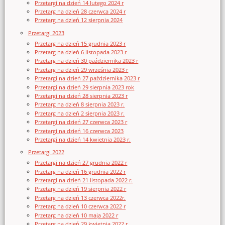
Przetargi na dzień 14 lutego 2024 r
Przetarg na dzień 28 czerwca 2024 r
Przetarg na dzień 12 sierpnia 2024
Przetargi 2023
Przetarg na dzień 15 grudnia 2023 r
Przetarg na dzień 6 listopada 2023 r
Przetarg na dzień 30 października 2023 r
Przetarg na dzień 29 września 2023 r
Przetargi na dzień 27 października 2023 r
Przetargi na dzień 29 sierpnia 2023 rok
Przetargi na dzień 28 sierpnia 2023 r
Przetarg na dzień 8 sierpnia 2023 r.
Przetarg na dzień 2 sierpnia 2023 r.
Przetargi na dzień 27 czerwca 2023 r
Przetargi na dzień 16 czerwca 2023
Przetargi na dzień 14 kwietnia 2023 r.
Przetargi 2022
Przetargi na dzień 27 grudnia 2022 r
Przetarg na dzień 16 grudnia 2022 r
Przetargi na dzień 21 listopada 2022 r.
Przetarg na dzień 19 sierpnia 2022 r
Przetarg na dzień 13 czerwca 2022r.
Przetarg na dzień 10 czerwca 2022 r
Przetarg na dzień 10 maja 2022 r
Przetarg na dzień 29 kwietnia 2022 r