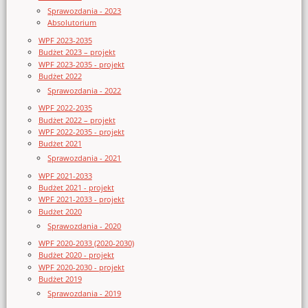
Sprawozdania - 2023
Absolutorium
WPF 2023-2035
Budżet 2023 – projekt
WPF 2023-2035 - projekt
Budżet 2022
Sprawozdania - 2022
WPF 2022-2035
Budżet 2022 – projekt
WPF 2022-2035 - projekt
Budżet 2021
Sprawozdania - 2021
WPF 2021-2033
Budżet 2021 - projekt
WPF 2021-2033 - projekt
Budżet 2020
Sprawozdania - 2020
WPF 2020-2033 (2020-2030)
Budżet 2020 - projekt
WPF 2020-2030 - projekt
Budżet 2019
Sprawozdania - 2019