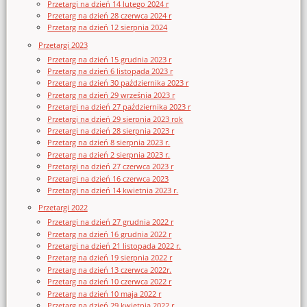
Przetargi na dzień 14 lutego 2024 r
Przetarg na dzień 28 czerwca 2024 r
Przetarg na dzień 12 sierpnia 2024
Przetargi 2023
Przetarg na dzień 15 grudnia 2023 r
Przetarg na dzień 6 listopada 2023 r
Przetarg na dzień 30 października 2023 r
Przetarg na dzień 29 września 2023 r
Przetargi na dzień 27 października 2023 r
Przetargi na dzień 29 sierpnia 2023 rok
Przetargi na dzień 28 sierpnia 2023 r
Przetarg na dzień 8 sierpnia 2023 r.
Przetarg na dzień 2 sierpnia 2023 r.
Przetargi na dzień 27 czerwca 2023 r
Przetargi na dzień 16 czerwca 2023
Przetargi na dzień 14 kwietnia 2023 r.
Przetargi 2022
Przetargi na dzień 27 grudnia 2022 r
Przetarg na dzień 16 grudnia 2022 r
Przetargi na dzień 21 listopada 2022 r.
Przetarg na dzień 19 sierpnia 2022 r
Przetarg na dzień 13 czerwca 2022r.
Przetarg na dzień 10 czerwca 2022 r
Przetarg na dzień 10 maja 2022 r
Przetarg na dzień 29 kwietnia 2022 r