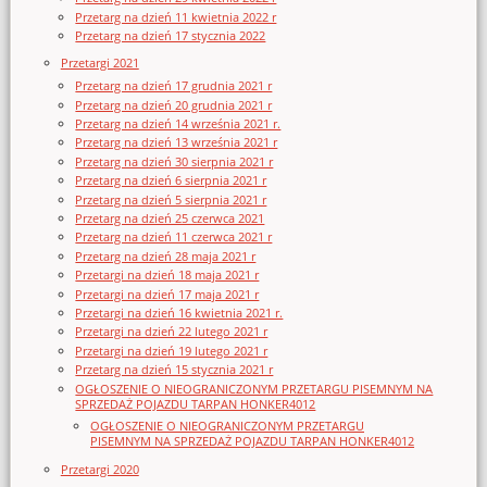
Przetarg na dzień 11 kwietnia 2022 r
Przetarg na dzień 17 stycznia 2022
Przetargi 2021
Przetarg na dzień 17 grudnia 2021 r
Przetarg na dzień 20 grudnia 2021 r
Przetarg na dzień 14 września 2021 r.
Przetarg na dzień 13 września 2021 r
Przetarg na dzień 30 sierpnia 2021 r
Przetarg na dzień 6 sierpnia 2021 r
Przetarg na dzień 5 sierpnia 2021 r
Przetarg na dzień 25 czerwca 2021
Przetarg na dzień 11 czerwca 2021 r
Przetarg na dzień 28 maja 2021 r
Przetargi na dzień 18 maja 2021 r
Przetargi na dzień 17 maja 2021 r
Przetargi na dzień 16 kwietnia 2021 r.
Przetargi na dzień 22 lutego 2021 r
Przetargi na dzień 19 lutego 2021 r
Przetarg na dzień 15 stycznia 2021 r
OGŁOSZENIE O NIEOGRANICZONYM PRZETARGU PISEMNYM NA
SPRZEDAŻ POJAZDU TARPAN HONKER4012
OGŁOSZENIE O NIEOGRANICZONYM PRZETARGU
PISEMNYM NA SPRZEDAŻ POJAZDU TARPAN HONKER4012
Przetargi 2020