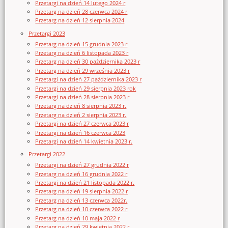
Przetargi na dzień 14 lutego 2024 r
Przetarg na dzień 28 czerwca 2024 r
Przetarg na dzień 12 sierpnia 2024
Przetargi 2023
Przetarg na dzień 15 grudnia 2023 r
Przetarg na dzień 6 listopada 2023 r
Przetarg na dzień 30 października 2023 r
Przetarg na dzień 29 września 2023 r
Przetargi na dzień 27 października 2023 r
Przetargi na dzień 29 sierpnia 2023 rok
Przetargi na dzień 28 sierpnia 2023 r
Przetarg na dzień 8 sierpnia 2023 r.
Przetarg na dzień 2 sierpnia 2023 r.
Przetargi na dzień 27 czerwca 2023 r
Przetargi na dzień 16 czerwca 2023
Przetargi na dzień 14 kwietnia 2023 r.
Przetargi 2022
Przetargi na dzień 27 grudnia 2022 r
Przetarg na dzień 16 grudnia 2022 r
Przetargi na dzień 21 listopada 2022 r.
Przetarg na dzień 19 sierpnia 2022 r
Przetarg na dzień 13 czerwca 2022r.
Przetarg na dzień 10 czerwca 2022 r
Przetarg na dzień 10 maja 2022 r
Przetarg na dzień 29 kwietnia 2022 r