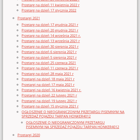
Przetarg na dzień 11 kwietnia 2022 r
Przetarg na dzień 17 stycznia 2022
Przetargi 2021
Przetarg na dzień 17 grudnia 2021 r
Przetarg na dzień 20 grudnia 2021 r
Przetarg na dzień 14 września 2021 r.
Przetarg na dzień 13 września 2021 r
Przetarg na dzień 30 sierpnia 2021 r
Przetarg na dzień 6 sierpnia 2021 r
Przetarg na dzień 5 sierpnia 2021 r
Przetarg na dzień 25 czerwca 2021
Przetarg na dzień 11 czerwca 2021 r
Przetarg na dzień 28 maja 2021 r
Przetargi na dzień 18 maja 2021 r
Przetargi na dzień 17 maja 2021 r
Przetargi na dzień 16 kwietnia 2021 r.
Przetargi na dzień 22 lutego 2021 r
Przetargi na dzień 19 lutego 2021 r
Przetarg na dzień 15 stycznia 2021 r
OGŁOSZENIE O NIEOGRANICZONYM PRZETARGU PISEMNYM NA
SPRZEDAŻ POJAZDU TARPAN HONKER4012
OGŁOSZENIE O NIEOGRANICZONYM PRZETARGU
PISEMNYM NA SPRZEDAŻ POJAZDU TARPAN HONKER4012
Przetargi 2020