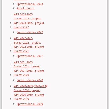
Sprawozdania - 2023
Absolutorium
WPF 2023-2035
Budżet 2023 – projekt
WPF 2023-2035 - projekt
Budżet 2022
Sprawozdania - 2022
WPF 2022-2035
Budżet 2022 – projekt
WPF 2022-2035 - projekt
Budżet 2021
Sprawozdania - 2021
WPF 2021-2033
Budżet 2021 - projekt
WPF 2021-2033 - projekt
Budżet 2020
Sprawozdania - 2020
WPF 2020-2033 (2020-2030)
Budżet 2020 - projekt
WPF 2020-2030 - projekt
Budżet 2019
Sprawozdania - 2019