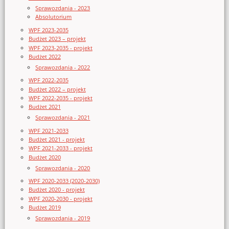
Sprawozdania - 2023
Absolutorium
WPF 2023-2035
Budżet 2023 – projekt
WPF 2023-2035 - projekt
Budżet 2022
Sprawozdania - 2022
WPF 2022-2035
Budżet 2022 – projekt
WPF 2022-2035 - projekt
Budżet 2021
Sprawozdania - 2021
WPF 2021-2033
Budżet 2021 - projekt
WPF 2021-2033 - projekt
Budżet 2020
Sprawozdania - 2020
WPF 2020-2033 (2020-2030)
Budżet 2020 - projekt
WPF 2020-2030 - projekt
Budżet 2019
Sprawozdania - 2019