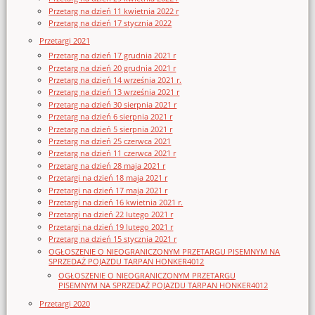
Przetarg na dzień 11 kwietnia 2022 r
Przetarg na dzień 17 stycznia 2022
Przetargi 2021
Przetarg na dzień 17 grudnia 2021 r
Przetarg na dzień 20 grudnia 2021 r
Przetarg na dzień 14 września 2021 r.
Przetarg na dzień 13 września 2021 r
Przetarg na dzień 30 sierpnia 2021 r
Przetarg na dzień 6 sierpnia 2021 r
Przetarg na dzień 5 sierpnia 2021 r
Przetarg na dzień 25 czerwca 2021
Przetarg na dzień 11 czerwca 2021 r
Przetarg na dzień 28 maja 2021 r
Przetargi na dzień 18 maja 2021 r
Przetargi na dzień 17 maja 2021 r
Przetargi na dzień 16 kwietnia 2021 r.
Przetargi na dzień 22 lutego 2021 r
Przetargi na dzień 19 lutego 2021 r
Przetarg na dzień 15 stycznia 2021 r
OGŁOSZENIE O NIEOGRANICZONYM PRZETARGU PISEMNYM NA
SPRZEDAŻ POJAZDU TARPAN HONKER4012
OGŁOSZENIE O NIEOGRANICZONYM PRZETARGU
PISEMNYM NA SPRZEDAŻ POJAZDU TARPAN HONKER4012
Przetargi 2020