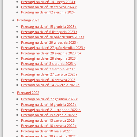
Przetargi na dzień 14 lutego 2024 r
Przetarg na dzień 28 czerwca 2024 r
Przetarg na dzień 12 sierpnia 2024
Przetargi 2023
Przetarg na dzień 15 grudnia 2023 r
Przetarg na dzień 6 listopada 2023 r
Przetarg na dzień 30 października 2023 r
Przetarg na dzień 29 września 2023 r
Przetargi na dzień 27 października 2023 r
Przetargi na dzień 29 sierpnia 2023 rok
Przetargi na dzień 28 sierpnia 2023 r
Przetarg na dzień 8 sierpnia 2023 r.
Przetarg na dzień 2 sierpnia 2023 r.
Przetargi na dzień 27 czerwca 2023 r
Przetargi na dzień 16 czerwca 2023
Przetargi na dzień 14 kwietnia 2023 r.
Przetargi 2022
Przetargi na dzień 27 grudnia 2022 r
Przetarg na dzień 16 grudnia 2022 r
Przetargi na dzień 21 listopada 2022 r.
Przetarg na dzień 19 sierpnia 2022 r
Przetarg na dzień 13 czerwca 2022r.
Przetarg na dzień 10 czerwca 2022 r
Przetarg na dzień 10 maja 2022 r
Przetarg na dzień 29 kwietnia 2022 r