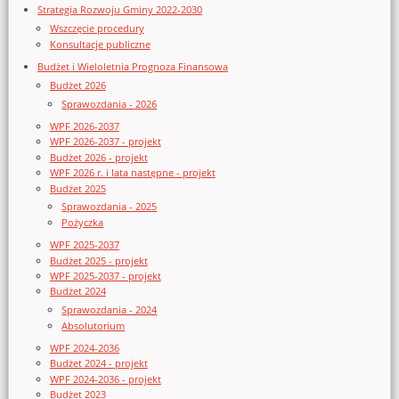
Strategia Rozwoju Gminy 2022-2030
Wszczęcie procedury
Konsultacje publiczne
Budżet i Wieloletnia Prognoza Finansowa
Budżet 2026
Sprawozdania - 2026
WPF 2026-2037
WPF 2026-2037 - projekt
Budżet 2026 - projekt
WPF 2026 r. i lata następne - projekt
Budżet 2025
Sprawozdania - 2025
Pożyczka
WPF 2025-2037
Budżet 2025 - projekt
WPF 2025-2037 - projekt
Budżet 2024
Sprawozdania - 2024
Absolutorium
WPF 2024-2036
Budżet 2024 - projekt
WPF 2024-2036 - projekt
Budżet 2023