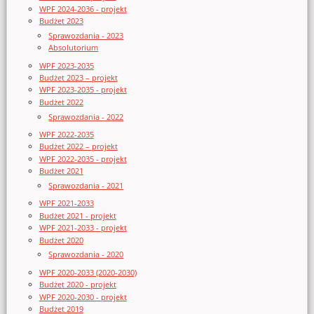
WPF 2024-2036 - projekt
Budżet 2023
Sprawozdania - 2023
Absolutorium
WPF 2023-2035
Budżet 2023 – projekt
WPF 2023-2035 - projekt
Budżet 2022
Sprawozdania - 2022
WPF 2022-2035
Budżet 2022 – projekt
WPF 2022-2035 - projekt
Budżet 2021
Sprawozdania - 2021
WPF 2021-2033
Budżet 2021 - projekt
WPF 2021-2033 - projekt
Budżet 2020
Sprawozdania - 2020
WPF 2020-2033 (2020-2030)
Budżet 2020 - projekt
WPF 2020-2030 - projekt
Budżet 2019