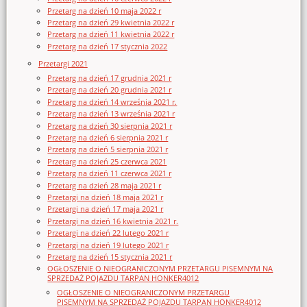
Przetarg na dzień 10 maja 2022 r
Przetarg na dzień 29 kwietnia 2022 r
Przetarg na dzień 11 kwietnia 2022 r
Przetarg na dzień 17 stycznia 2022
Przetargi 2021
Przetarg na dzień 17 grudnia 2021 r
Przetarg na dzień 20 grudnia 2021 r
Przetarg na dzień 14 września 2021 r.
Przetarg na dzień 13 września 2021 r
Przetarg na dzień 30 sierpnia 2021 r
Przetarg na dzień 6 sierpnia 2021 r
Przetarg na dzień 5 sierpnia 2021 r
Przetarg na dzień 25 czerwca 2021
Przetarg na dzień 11 czerwca 2021 r
Przetarg na dzień 28 maja 2021 r
Przetargi na dzień 18 maja 2021 r
Przetargi na dzień 17 maja 2021 r
Przetargi na dzień 16 kwietnia 2021 r.
Przetargi na dzień 22 lutego 2021 r
Przetargi na dzień 19 lutego 2021 r
Przetarg na dzień 15 stycznia 2021 r
OGŁOSZENIE O NIEOGRANICZONYM PRZETARGU PISEMNYM NA
SPRZEDAŻ POJAZDU TARPAN HONKER4012
OGŁOSZENIE O NIEOGRANICZONYM PRZETARGU
PISEMNYM NA SPRZEDAŻ POJAZDU TARPAN HONKER4012