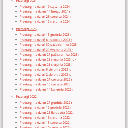
Przetargi 2024
Przetarg na dzień 19 stycznia 2024 r
Przetargi na dzień 14 lutego 2024 r
Przetarg na dzień 28 czerwca 2024 r
Przetarg na dzień 12 sierpnia 2024
Przetargi 2023
Przetarg na dzień 15 grudnia 2023 r
Przetarg na dzień 6 listopada 2023 r
Przetarg na dzień 30 października 2023 r
Przetarg na dzień 29 września 2023 r
Przetargi na dzień 27 października 2023 r
Przetargi na dzień 29 sierpnia 2023 rok
Przetargi na dzień 28 sierpnia 2023 r
Przetarg na dzień 8 sierpnia 2023 r.
Przetarg na dzień 2 sierpnia 2023 r.
Przetargi na dzień 27 czerwca 2023 r
Przetargi na dzień 16 czerwca 2023
Przetargi na dzień 14 kwietnia 2023 r.
Przetargi 2022
Przetargi na dzień 27 grudnia 2022 r
Przetarg na dzień 16 grudnia 2022 r
Przetargi na dzień 21 listopada 2022 r.
Przetarg na dzień 19 sierpnia 2022 r
Przetarg na dzień 13 czerwca 2022r.
Przetarg na dzień 10 czerwca 2022 r