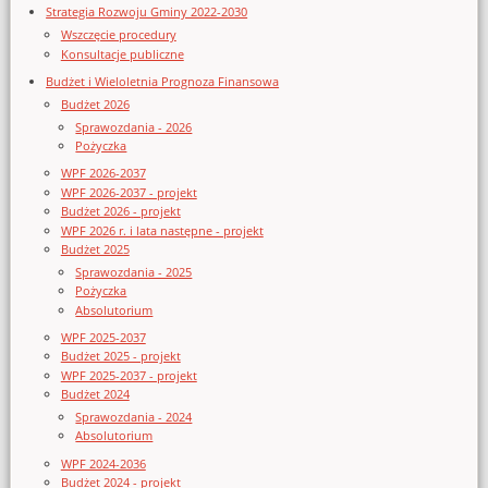
Strategia Rozwoju Gminy 2022-2030
Wszczęcie procedury
Konsultacje publiczne
Budżet i Wieloletnia Prognoza Finansowa
Budżet 2026
Sprawozdania - 2026
Pożyczka
WPF 2026-2037
WPF 2026-2037 - projekt
Budżet 2026 - projekt
WPF 2026 r. i lata następne - projekt
Budżet 2025
Sprawozdania - 2025
Pożyczka
Absolutorium
WPF 2025-2037
Budżet 2025 - projekt
WPF 2025-2037 - projekt
Budżet 2024
Sprawozdania - 2024
Absolutorium
WPF 2024-2036
Budżet 2024 - projekt