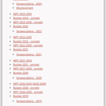
Sprawozdania - 2023
Absolutorium
WPF 2023-2035
Budżet 2023 – projekt
WPF 2023-2035 - projekt
Budżet 2022
Sprawozdania - 2022
WPF 2022-2035
Budżet 2022 – projekt
WPF 2022-2035 - projekt
Budżet 2021
Sprawozdania - 2021
WPF 2021-2033
Budżet 2021 - projekt
WPF 2021-2033 - projekt
Budżet 2020
Sprawozdania - 2020
WPF 2020-2033 (2020-2030)
Budżet 2020 - projekt
WPF 2020-2030 - projekt
Budżet 2019
Sprawozdania - 2019