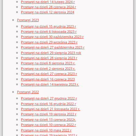
Przetargi na dzień 14 lutego 2024 r
Przetarg na dzień 28 czerwca 2024 r
Przetarg na dzień 12 sierpnia 2024
Przetargi 2023
Przetarg na dzień 15 grudnia 2023 r
Przetarg na dzień 6 listopada 2023 r
Przetarg na dzień 30 października 2023 r
Przetarg na dzień 29 września 2023 r
Przetargi na dzień 27 października 2023 r
Przetargi na dzień 29 sierpnia 2023 rok
Przetargi na dzień 28 sierpnia 2023 r
Przetarg na dzień 8 sierpnia 2023 r.
Przetarg na dzień 2 sierpnia 2023 r.
Przetargi na dzień 27 czerwca 2023 r
Przetargi na dzień 16 czerwca 2023
Przetargi na dzień 14 kwietnia 2023 r.
Przetargi 2022
Przetargi na dzień 27 grudnia 2022 r
Przetarg na dzień 16 grudnia 2022 r
Przetargi na dzień 21 listopada 2022 r.
Przetarg na dzień 19 sierpnia 2022 r
Przetarg na dzień 13 czerwca 2022r.
Przetarg na dzień 10 czerwca 2022 r
Przetarg na dzień 10 maja 2022 r
Przetarg na dzień 29 kwietnia 2022 r