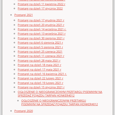
Przetarg na dzień 11 kwietnia 2022 r
Przetarg na dzień 17 stycznia 2022
Przetargi 2021
Przetarg na dzień 17 grudnia 2021 r
Przetarg na dzień 20 grudnia 2021 r
Przetarg na dzień 14 września 2021 r.
Przetarg na dzień 13 września 2021 r
Przetarg na dzień 30 sierpnia 2021 r
Przetarg na dzień 6 sierpnia 2021 r
Przetarg na dzień 5 sierpnia 2021 r
Przetarg na dzień 25 czerwca 2021
Przetarg na dzień 11 czerwca 2021 r
Przetarg na dzień 28 maja 2021 r
Przetargi na dzień 18 maja 2021 r
Przetargi na dzień 17 maja 2021 r
Przetargi na dzień 16 kwietnia 2021 r.
Przetargi na dzień 22 lutego 2021 r
Przetargi na dzień 19 lutego 2021 r
Przetarg na dzień 15 stycznia 2021 r
OGŁOSZENIE O NIEOGRANICZONYM PRZETARGU PISEMNYM NA
SPRZEDAŻ POJAZDU TARPAN HONKER4012
OGŁOSZENIE O NIEOGRANICZONYM PRZETARGU
PISEMNYM NA SPRZEDAŻ POJAZDU TARPAN HONKER4012
Przetargi 2020