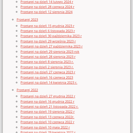
Przetargi na dzień 14 lutego 2024 r
Przetarg na dzień 28 czerwca 2024 r
Przetarg na dzień 12 sierpnia 2024
Przetargi 2023
Przetarg na dzień 15 grudnia 2023 r
Przetarg na dzień 6 listopada 2023 r
Przetarg na dzień 30 października 2023 r
Przetarg na dzień 29 września 2023 r
Przetargi na dzień 27 października 2023 r
Przetargi na dzień 29 sierpnia 2023 rok
Przetargi na dzień 28 sierpnia 2023 r
Przetarg na dzień 8 sierpnia 2023 r.
Przetarg na dzień 2 sierpnia 2023 r.
Przetargi na dzień 27 czerwca 2023 r
Przetargi na dzień 16 czerwca 2023
Przetargi na dzień 14 kwietnia 2023 r.
Przetargi 2022
Przetargi na dzień 27 grudnia 2022 r
Przetarg na dzień 16 grudnia 2022 r
Przetargi na dzień 21 listopada 2022 r.
Przetarg na dzień 19 sierpnia 2022 r
Przetarg na dzień 13 czerwca 2022r.
Przetarg na dzień 10 czerwca 2022 r
Przetarg na dzień 10 maja 2022 r
Przetarg na dzień 29 kwietnia 2022 r