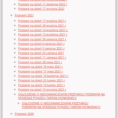
Przetarg na dzień 11 kwietnia 2022 r
Przetarg na dzień 17 stycznia 2022
Przetargi 2021
Przetarg na dzień 17 grudnia 2021 r
Przetarg na dzień 20 grudnia 2021 r
Przetarg na dzień 14 września 2021 r.
Przetarg na dzień 13 września 2021 r
Przetarg na dzień 30 sierpnia 2021 r
Przetarg na dzień 6 sierpnia 2021 r
Przetarg na dzień 5 sierpnia 2021 r
Przetarg na dzień 25 czerwca 2021
Przetarg na dzień 11 czerwca 2021 r
Przetarg na dzień 28 maja 2021 r
Przetargi na dzień 18 maja 2021 r
Przetargi na dzień 17 maja 2021 r
Przetargi na dzień 16 kwietnia 2021 r.
Przetargi na dzień 22 lutego 2021 r
Przetargi na dzień 19 lutego 2021 r
Przetarg na dzień 15 stycznia 2021 r
OGŁOSZENIE O NIEOGRANICZONYM PRZETARGU PISEMNYM NA
SPRZEDAŻ POJAZDU TARPAN HONKER4012
OGŁOSZENIE O NIEOGRANICZONYM PRZETARGU
PISEMNYM NA SPRZEDAŻ POJAZDU TARPAN HONKER4012
Przetargi 2020