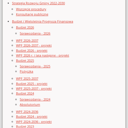
Strategia Rozwoju Gminy 2022-2030
Wszczęcie procedury
Konsultacje publiczne
Budżet i Wieloletnia Prognoza Finansowa
Budżet 2026
Sprawozdania - 2026
WPF 2026-2037
WPF 2026-2037 - projekt
Budżet 2026 - projekt
WPF 2026 r. i lata następne - projekt
Budżet 2025
Sprawozdania - 2025
Pożyczka
WPF 2025-2037
Budżet 2025 - projekt
WPF 2025-2037 - projekt
Budżet 2024
Sprawozdania - 2024
Absolutorium
WPF 2024-2036
Budżet 2024 - projekt
WPF 2024-2036 - projekt
Budżet 2023