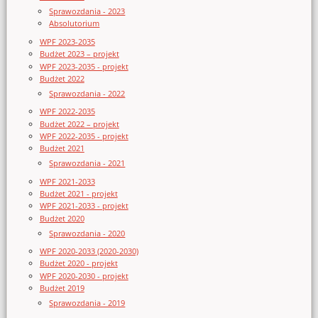
Sprawozdania - 2023
Absolutorium
WPF 2023-2035
Budżet 2023 – projekt
WPF 2023-2035 - projekt
Budżet 2022
Sprawozdania - 2022
WPF 2022-2035
Budżet 2022 – projekt
WPF 2022-2035 - projekt
Budżet 2021
Sprawozdania - 2021
WPF 2021-2033
Budżet 2021 - projekt
WPF 2021-2033 - projekt
Budżet 2020
Sprawozdania - 2020
WPF 2020-2033 (2020-2030)
Budżet 2020 - projekt
WPF 2020-2030 - projekt
Budżet 2019
Sprawozdania - 2019