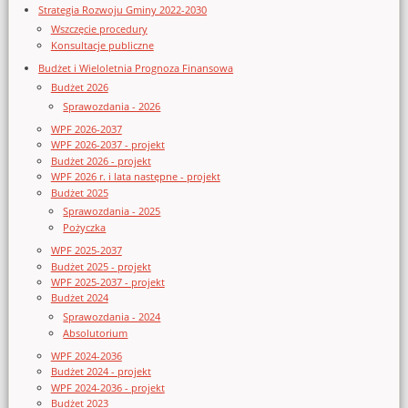
Strategia Rozwoju Gminy 2022-2030
Wszczęcie procedury
Konsultacje publiczne
Budżet i Wieloletnia Prognoza Finansowa
Budżet 2026
Sprawozdania - 2026
WPF 2026-2037
WPF 2026-2037 - projekt
Budżet 2026 - projekt
WPF 2026 r. i lata następne - projekt
Budżet 2025
Sprawozdania - 2025
Pożyczka
WPF 2025-2037
Budżet 2025 - projekt
WPF 2025-2037 - projekt
Budżet 2024
Sprawozdania - 2024
Absolutorium
WPF 2024-2036
Budżet 2024 - projekt
WPF 2024-2036 - projekt
Budżet 2023