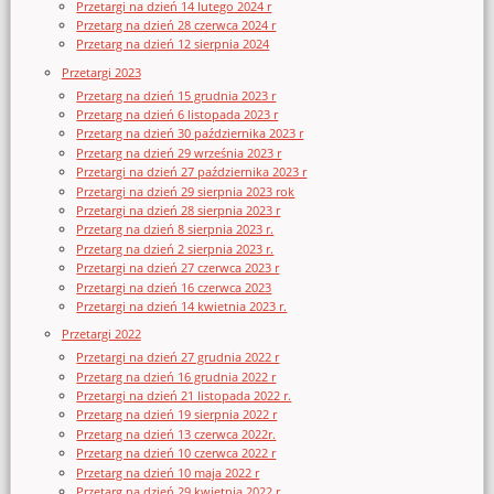
Przetargi na dzień 14 lutego 2024 r
Przetarg na dzień 28 czerwca 2024 r
Przetarg na dzień 12 sierpnia 2024
Przetargi 2023
Przetarg na dzień 15 grudnia 2023 r
Przetarg na dzień 6 listopada 2023 r
Przetarg na dzień 30 października 2023 r
Przetarg na dzień 29 września 2023 r
Przetargi na dzień 27 października 2023 r
Przetargi na dzień 29 sierpnia 2023 rok
Przetargi na dzień 28 sierpnia 2023 r
Przetarg na dzień 8 sierpnia 2023 r.
Przetarg na dzień 2 sierpnia 2023 r.
Przetargi na dzień 27 czerwca 2023 r
Przetargi na dzień 16 czerwca 2023
Przetargi na dzień 14 kwietnia 2023 r.
Przetargi 2022
Przetargi na dzień 27 grudnia 2022 r
Przetarg na dzień 16 grudnia 2022 r
Przetargi na dzień 21 listopada 2022 r.
Przetarg na dzień 19 sierpnia 2022 r
Przetarg na dzień 13 czerwca 2022r.
Przetarg na dzień 10 czerwca 2022 r
Przetarg na dzień 10 maja 2022 r
Przetarg na dzień 29 kwietnia 2022 r