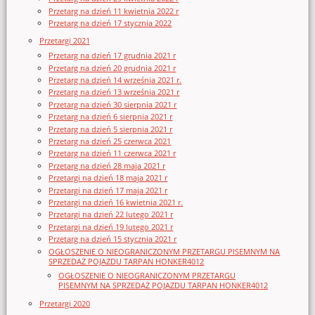
Przetarg na dzień 11 kwietnia 2022 r
Przetarg na dzień 17 stycznia 2022
Przetargi 2021
Przetarg na dzień 17 grudnia 2021 r
Przetarg na dzień 20 grudnia 2021 r
Przetarg na dzień 14 września 2021 r.
Przetarg na dzień 13 września 2021 r
Przetarg na dzień 30 sierpnia 2021 r
Przetarg na dzień 6 sierpnia 2021 r
Przetarg na dzień 5 sierpnia 2021 r
Przetarg na dzień 25 czerwca 2021
Przetarg na dzień 11 czerwca 2021 r
Przetarg na dzień 28 maja 2021 r
Przetargi na dzień 18 maja 2021 r
Przetargi na dzień 17 maja 2021 r
Przetargi na dzień 16 kwietnia 2021 r.
Przetargi na dzień 22 lutego 2021 r
Przetargi na dzień 19 lutego 2021 r
Przetarg na dzień 15 stycznia 2021 r
OGŁOSZENIE O NIEOGRANICZONYM PRZETARGU PISEMNYM NA
SPRZEDAŻ POJAZDU TARPAN HONKER4012
OGŁOSZENIE O NIEOGRANICZONYM PRZETARGU
PISEMNYM NA SPRZEDAŻ POJAZDU TARPAN HONKER4012
Przetargi 2020