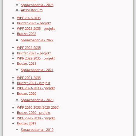
Sprawozdania - 2023
Absolutorium
WPF 2023-2035
Budżet 2023 – projekt
WPF 2023-2035 - projekt
Budżet 2022
Sprawozdania - 2022
WPF 2022-2035
Budżet 2022 – projekt
WPF 2022-2035 - projekt
Budżet 2021
Sprawozdania - 2021
WPF 2021-2033
Budżet 2021 - projekt
WPF 2021-2033 - projekt
Budżet 2020
Sprawozdania - 2020
WPF 2020-2033 (2020-2030)
Budżet 2020 - projekt
WPF 2020-2030 - projekt
Budżet 2019
Sprawozdania - 2019