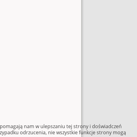
e pomagają nam w ulepszaniu tej strony i doświadczeń
rzypadku odrzucenia, nie wszystkie funkcje strony mogą