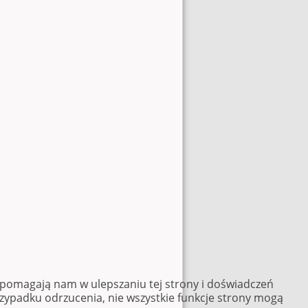
e pomagają nam w ulepszaniu tej strony i doświadczeń
rzypadku odrzucenia, nie wszystkie funkcje strony mogą