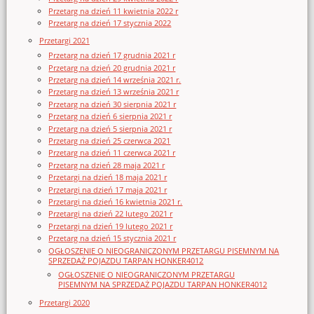
Przetarg na dzień 11 kwietnia 2022 r
Przetarg na dzień 17 stycznia 2022
Przetargi 2021
Przetarg na dzień 17 grudnia 2021 r
Przetarg na dzień 20 grudnia 2021 r
Przetarg na dzień 14 września 2021 r.
Przetarg na dzień 13 września 2021 r
Przetarg na dzień 30 sierpnia 2021 r
Przetarg na dzień 6 sierpnia 2021 r
Przetarg na dzień 5 sierpnia 2021 r
Przetarg na dzień 25 czerwca 2021
Przetarg na dzień 11 czerwca 2021 r
Przetarg na dzień 28 maja 2021 r
Przetargi na dzień 18 maja 2021 r
Przetargi na dzień 17 maja 2021 r
Przetargi na dzień 16 kwietnia 2021 r.
Przetargi na dzień 22 lutego 2021 r
Przetargi na dzień 19 lutego 2021 r
Przetarg na dzień 15 stycznia 2021 r
OGŁOSZENIE O NIEOGRANICZONYM PRZETARGU PISEMNYM NA
SPRZEDAŻ POJAZDU TARPAN HONKER4012
OGŁOSZENIE O NIEOGRANICZONYM PRZETARGU
PISEMNYM NA SPRZEDAŻ POJAZDU TARPAN HONKER4012
Przetargi 2020