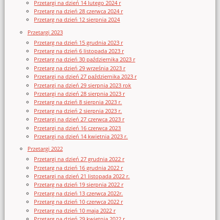
Przetargi na dzień 14 lutego 2024 r
Przetarg na dzień 28 czerwca 2024 r
Przetarg na dzień 12 sierpnia 2024
Przetargi 2023
Przetarg na dzień 15 grudnia 2023 r
Przetarg na dzień 6 listopada 2023 r
Przetarg na dzień 30 października 2023 r
Przetarg na dzień 29 września 2023 r
Przetargi na dzień 27 października 2023 r
Przetargi na dzień 29 sierpnia 2023 rok
Przetargi na dzień 28 sierpnia 2023 r
Przetarg na dzień 8 sierpnia 2023 r.
Przetarg na dzień 2 sierpnia 2023 r.
Przetargi na dzień 27 czerwca 2023 r
Przetargi na dzień 16 czerwca 2023
Przetargi na dzień 14 kwietnia 2023 r.
Przetargi 2022
Przetargi na dzień 27 grudnia 2022 r
Przetarg na dzień 16 grudnia 2022 r
Przetargi na dzień 21 listopada 2022 r.
Przetarg na dzień 19 sierpnia 2022 r
Przetarg na dzień 13 czerwca 2022r.
Przetarg na dzień 10 czerwca 2022 r
Przetarg na dzień 10 maja 2022 r
Przetarg na dzień 29 kwietnia 2022 r