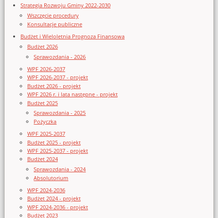
Strategia Rozwoju Gminy 2022-2030
Wszczęcie procedury
Konsultacje publiczne
Budżet i Wieloletnia Prognoza Finansowa
Budżet 2026
Sprawozdania - 2026
WPF 2026-2037
WPF 2026-2037 - projekt
Budżet 2026 - projekt
WPF 2026 r. i lata następne - projekt
Budżet 2025
Sprawozdania - 2025
Pożyczka
WPF 2025-2037
Budżet 2025 - projekt
WPF 2025-2037 - projekt
Budżet 2024
Sprawozdania - 2024
Absolutorium
WPF 2024-2036
Budżet 2024 - projekt
WPF 2024-2036 - projekt
Budżet 2023