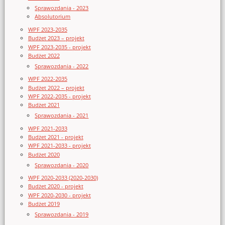
Sprawozdania - 2023
Absolutorium
WPF 2023-2035
Budżet 2023 – projekt
WPF 2023-2035 - projekt
Budżet 2022
Sprawozdania - 2022
WPF 2022-2035
Budżet 2022 – projekt
WPF 2022-2035 - projekt
Budżet 2021
Sprawozdania - 2021
WPF 2021-2033
Budżet 2021 - projekt
WPF 2021-2033 - projekt
Budżet 2020
Sprawozdania - 2020
WPF 2020-2033 (2020-2030)
Budżet 2020 - projekt
WPF 2020-2030 - projekt
Budżet 2019
Sprawozdania - 2019