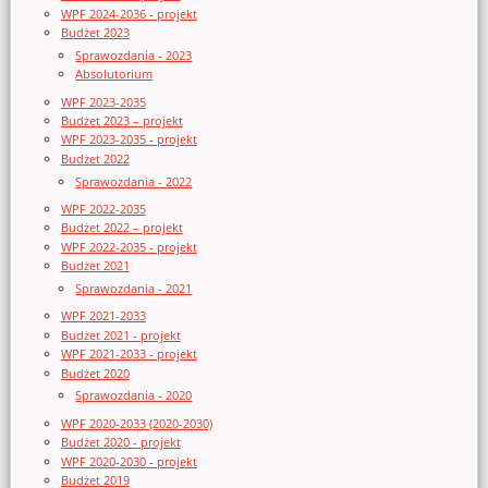
WPF 2024-2036 - projekt
Budżet 2023
Sprawozdania - 2023
Absolutorium
WPF 2023-2035
Budżet 2023 – projekt
WPF 2023-2035 - projekt
Budżet 2022
Sprawozdania - 2022
WPF 2022-2035
Budżet 2022 – projekt
WPF 2022-2035 - projekt
Budżet 2021
Sprawozdania - 2021
WPF 2021-2033
Budżet 2021 - projekt
WPF 2021-2033 - projekt
Budżet 2020
Sprawozdania - 2020
WPF 2020-2033 (2020-2030)
Budżet 2020 - projekt
WPF 2020-2030 - projekt
Budżet 2019