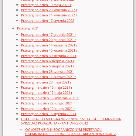
Przetarg na dzień 10 maja 2022 r
Przetarg na dzień 29 kwietnia 2022 r
Przetarg na dzień 11 kwietnia 2022 r
Przetarg na dzień 17 stycznia 2022
Przetargi 2021
Przetarg na dzień 17 grudnia 2021 r
Przetarg na dzień 20 grudnia 2021 r
Przetarg na dzień 14 września 2021 r.
Przetarg na dzień 13 września 2021 r
Przetarg na dzień 30 sierpnia 2021 r
Przetarg na dzień 6 sierpnia 2021 r
Przetarg na dzień 5 sierpnia 2021 r
Przetarg na dzień 25 czerwca 2021
Przetarg na dzień 11 czerwca 2021 r
Przetarg na dzień 28 maja 2021 r
Przetargi na dzień 18 maja 2021 r
Przetargi na dzień 17 maja 2021 r
Przetargi na dzień 16 kwietnia 2021 r.
Przetargi na dzień 22 lutego 2021 r
Przetargi na dzień 19 lutego 2021 r
Przetarg na dzień 15 stycznia 2021 r
OGŁOSZENIE O NIEOGRANICZONYM PRZETARGU PISEMNYM NA
SPRZEDAŻ POJAZDU TARPAN HONKER4012
OGŁOSZENIE O NIEOGRANICZONYM PRZETARGU
PISEMNYM NA SPRZEDAŻ POJAZDU TARPAN HONKER4012