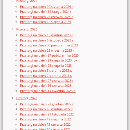
Przetargi 2024
Przetarg na dzień 19 stycznia 2024 r
Przetargi na dzień 14 lutego 2024 r
Przetarg na dzień 28 czerwca 2024 r
Przetarg na dzień 12 sierpnia 2024
Przetargi 2023
Przetarg na dzień 15 grudnia 2023 r
Przetarg na dzień 6 listopada 2023 r
Przetarg na dzień 30 października 2023 r
Przetarg na dzień 29 września 2023 r
Przetargi na dzień 27 października 2023 r
Przetargi na dzień 29 sierpnia 2023 rok
Przetargi na dzień 28 sierpnia 2023 r
Przetarg na dzień 8 sierpnia 2023 r.
Przetarg na dzień 2 sierpnia 2023 r.
Przetargi na dzień 27 czerwca 2023 r
Przetargi na dzień 16 czerwca 2023
Przetargi na dzień 14 kwietnia 2023 r.
Przetargi 2022
Przetargi na dzień 27 grudnia 2022 r
Przetarg na dzień 16 grudnia 2022 r
Przetargi na dzień 21 listopada 2022 r.
Przetarg na dzień 19 sierpnia 2022 r
Przetarg na dzień 13 czerwca 2022r.
Przetarg na dzień 10 czerwca 2022 r