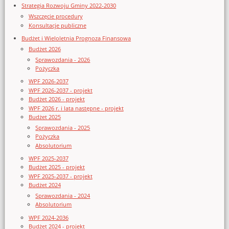
Strategia Rozwoju Gminy 2022-2030
Wszczęcie procedury
Konsultacje publiczne
Budżet i Wieloletnia Prognoza Finansowa
Budżet 2026
Sprawozdania - 2026
Pożyczka
WPF 2026-2037
WPF 2026-2037 - projekt
Budżet 2026 - projekt
WPF 2026 r. i lata następne - projekt
Budżet 2025
Sprawozdania - 2025
Pożyczka
Absolutorium
WPF 2025-2037
Budżet 2025 - projekt
WPF 2025-2037 - projekt
Budżet 2024
Sprawozdania - 2024
Absolutorium
WPF 2024-2036
Budżet 2024 - projekt