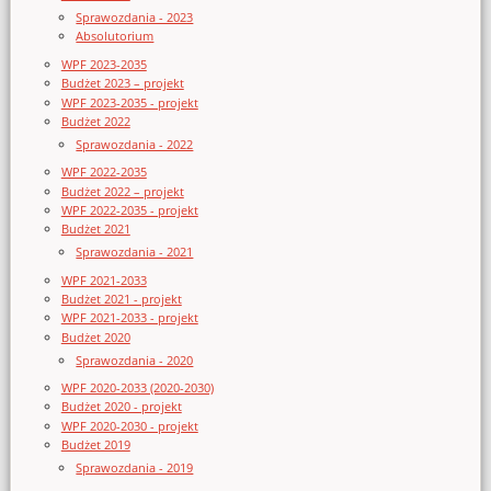
Sprawozdania - 2023
Absolutorium
WPF 2023-2035
Budżet 2023 – projekt
WPF 2023-2035 - projekt
Budżet 2022
Sprawozdania - 2022
WPF 2022-2035
Budżet 2022 – projekt
WPF 2022-2035 - projekt
Budżet 2021
Sprawozdania - 2021
WPF 2021-2033
Budżet 2021 - projekt
WPF 2021-2033 - projekt
Budżet 2020
Sprawozdania - 2020
WPF 2020-2033 (2020-2030)
Budżet 2020 - projekt
WPF 2020-2030 - projekt
Budżet 2019
Sprawozdania - 2019