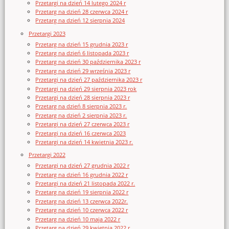
Przetargi na dzień 14 lutego 2024 r
Przetarg na dzień 28 czerwca 2024 r
Przetarg na dzień 12 sierpnia 2024
Przetargi 2023
Przetarg na dzień 15 grudnia 2023 r
Przetarg na dzień 6 listopada 2023 r
Przetarg na dzień 30 października 2023 r
Przetarg na dzień 29 września 2023 r
Przetargi na dzień 27 października 2023 r
Przetargi na dzień 29 sierpnia 2023 rok
Przetargi na dzień 28 sierpnia 2023 r
Przetarg na dzień 8 sierpnia 2023 r.
Przetarg na dzień 2 sierpnia 2023 r.
Przetargi na dzień 27 czerwca 2023 r
Przetargi na dzień 16 czerwca 2023
Przetargi na dzień 14 kwietnia 2023 r.
Przetargi 2022
Przetargi na dzień 27 grudnia 2022 r
Przetarg na dzień 16 grudnia 2022 r
Przetargi na dzień 21 listopada 2022 r.
Przetarg na dzień 19 sierpnia 2022 r
Przetarg na dzień 13 czerwca 2022r.
Przetarg na dzień 10 czerwca 2022 r
Przetarg na dzień 10 maja 2022 r
Przetarg na dzień 29 kwietnia 2022 r