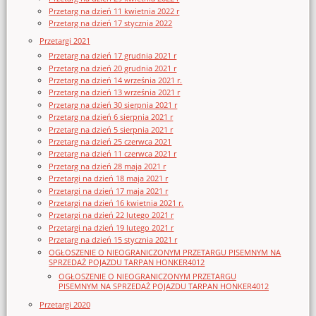
Przetarg na dzień 11 kwietnia 2022 r
Przetarg na dzień 17 stycznia 2022
Przetargi 2021
Przetarg na dzień 17 grudnia 2021 r
Przetarg na dzień 20 grudnia 2021 r
Przetarg na dzień 14 września 2021 r.
Przetarg na dzień 13 września 2021 r
Przetarg na dzień 30 sierpnia 2021 r
Przetarg na dzień 6 sierpnia 2021 r
Przetarg na dzień 5 sierpnia 2021 r
Przetarg na dzień 25 czerwca 2021
Przetarg na dzień 11 czerwca 2021 r
Przetarg na dzień 28 maja 2021 r
Przetargi na dzień 18 maja 2021 r
Przetargi na dzień 17 maja 2021 r
Przetargi na dzień 16 kwietnia 2021 r.
Przetargi na dzień 22 lutego 2021 r
Przetargi na dzień 19 lutego 2021 r
Przetarg na dzień 15 stycznia 2021 r
OGŁOSZENIE O NIEOGRANICZONYM PRZETARGU PISEMNYM NA
SPRZEDAŻ POJAZDU TARPAN HONKER4012
OGŁOSZENIE O NIEOGRANICZONYM PRZETARGU
PISEMNYM NA SPRZEDAŻ POJAZDU TARPAN HONKER4012
Przetargi 2020