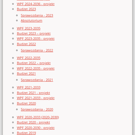
WPF 2024-2036 - projekt
Budżet 2023
Sprawozdania - 2023
Absolutorium
WPF 2023-2035
Budżet 2023 – projekt
WPF 2023-2035 - projekt
Budżet 2022
Sprawozdania - 2022
WPF 2022-2035
Budżet 2022 – projekt
WPF 2022-2035 - projekt
Budżet 2021
Sprawozdania - 2021
WPF 2021-2033
Budżet 2021 - projekt
WPF 2021-2033 - projekt
Budżet 2020
Sprawozdania - 2020
WPF 2020-2033 (2020-2030)
Budżet 2020 - projekt
WPF 2020-2030 - projekt
Budżet 2019