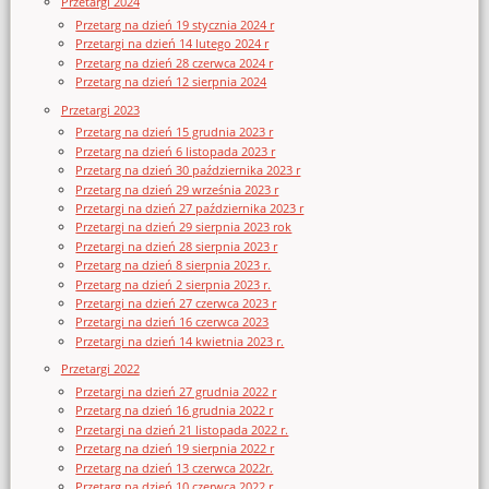
Przetargi 2024
Przetarg na dzień 19 stycznia 2024 r
Przetargi na dzień 14 lutego 2024 r
Przetarg na dzień 28 czerwca 2024 r
Przetarg na dzień 12 sierpnia 2024
Przetargi 2023
Przetarg na dzień 15 grudnia 2023 r
Przetarg na dzień 6 listopada 2023 r
Przetarg na dzień 30 października 2023 r
Przetarg na dzień 29 września 2023 r
Przetargi na dzień 27 października 2023 r
Przetargi na dzień 29 sierpnia 2023 rok
Przetargi na dzień 28 sierpnia 2023 r
Przetarg na dzień 8 sierpnia 2023 r.
Przetarg na dzień 2 sierpnia 2023 r.
Przetargi na dzień 27 czerwca 2023 r
Przetargi na dzień 16 czerwca 2023
Przetargi na dzień 14 kwietnia 2023 r.
Przetargi 2022
Przetargi na dzień 27 grudnia 2022 r
Przetarg na dzień 16 grudnia 2022 r
Przetargi na dzień 21 listopada 2022 r.
Przetarg na dzień 19 sierpnia 2022 r
Przetarg na dzień 13 czerwca 2022r.
Przetarg na dzień 10 czerwca 2022 r