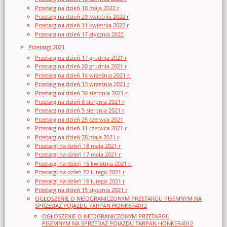
Przetarg na dzień 10 maja 2022 r
Przetarg na dzień 29 kwietnia 2022 r
Przetarg na dzień 11 kwietnia 2022 r
Przetarg na dzień 17 stycznia 2022
Przetargi 2021
Przetarg na dzień 17 grudnia 2021 r
Przetarg na dzień 20 grudnia 2021 r
Przetarg na dzień 14 września 2021 r.
Przetarg na dzień 13 września 2021 r
Przetarg na dzień 30 sierpnia 2021 r
Przetarg na dzień 6 sierpnia 2021 r
Przetarg na dzień 5 sierpnia 2021 r
Przetarg na dzień 25 czerwca 2021
Przetarg na dzień 11 czerwca 2021 r
Przetarg na dzień 28 maja 2021 r
Przetargi na dzień 18 maja 2021 r
Przetargi na dzień 17 maja 2021 r
Przetargi na dzień 16 kwietnia 2021 r.
Przetargi na dzień 22 lutego 2021 r
Przetargi na dzień 19 lutego 2021 r
Przetarg na dzień 15 stycznia 2021 r
OGŁOSZENIE O NIEOGRANICZONYM PRZETARGU PISEMNYM NA
SPRZEDAŻ POJAZDU TARPAN HONKER4012
OGŁOSZENIE O NIEOGRANICZONYM PRZETARGU
PISEMNYM NA SPRZEDAŻ POJAZDU TARPAN HONKER4012