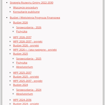
Strategia Rozwoju Gminy 2022-2030
Wszczęcie procedury
Konsultacje publiczne
Budżet i Wieloletnia Prognoza Finansowa
Budżet 2026
Sprawozdania - 2026
Pożyczka
WPF 2026-2037
WPF 2026-2037 - projekt
Budżet 2026 - projekt
WPF 2026 r. i lata następne - projekt
Budżet 2025
Sprawozdania - 2025
Pożyczka
Absolutorium
WPF 2025-2037
Budżet 2025 - projekt
WPF 2025-2037 - projekt
Budżet 2024
Sprawozdania - 2024
Absolutorium
WPF 2024-2036
Budżet 2024 - projekt