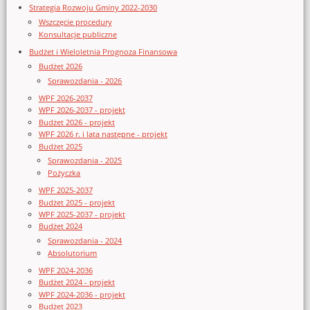
Strategia Rozwoju Gminy 2022-2030
Wszczęcie procedury
Konsultacje publiczne
Budżet i Wieloletnia Prognoza Finansowa
Budżet 2026
Sprawozdania - 2026
WPF 2026-2037
WPF 2026-2037 - projekt
Budżet 2026 - projekt
WPF 2026 r. i lata następne - projekt
Budżet 2025
Sprawozdania - 2025
Pożyczka
WPF 2025-2037
Budżet 2025 - projekt
WPF 2025-2037 - projekt
Budżet 2024
Sprawozdania - 2024
Absolutorium
WPF 2024-2036
Budżet 2024 - projekt
WPF 2024-2036 - projekt
Budżet 2023