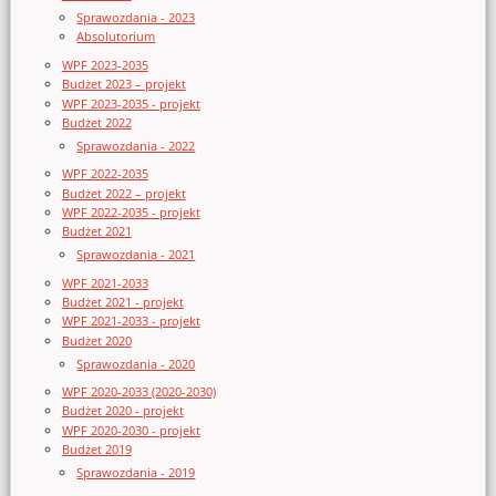
Sprawozdania - 2023
Absolutorium
WPF 2023-2035
Budżet 2023 – projekt
WPF 2023-2035 - projekt
Budżet 2022
Sprawozdania - 2022
WPF 2022-2035
Budżet 2022 – projekt
WPF 2022-2035 - projekt
Budżet 2021
Sprawozdania - 2021
WPF 2021-2033
Budżet 2021 - projekt
WPF 2021-2033 - projekt
Budżet 2020
Sprawozdania - 2020
WPF 2020-2033 (2020-2030)
Budżet 2020 - projekt
WPF 2020-2030 - projekt
Budżet 2019
Sprawozdania - 2019