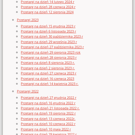
Przetargi na dzień 14 lutego 2024 r
Przetarg na dzień 28 czerwca 2024 r
Przetarg na dzień 12 sierpnia 2024
Przetargi 2023
Przetarg na dzień 15 grudnia 2023 r
Przetarg na dzień 6 listopada 2023 r
Przetarg na dzień 30 października 2023 r
Przetarg na dzień 29 września 2023 r
Przetargi na dzień 27 października 2023 r
Przetargi na dzień 29 sierpnia 2023 rok
Przetargi na dzień 28 sierpnia 2023 r
Przetarg na dzień 8 sierpnia 2023 r.
Przetarg na dzień 2 sierpnia 2023 r.
Przetargi na dzień 27 czerwca 2023 r
Przetargi na dzień 16 czerwca 2023
Przetargi na dzień 14 kwietnia 2023 r.
Przetargi 2022
Przetargi na dzień 27 grudnia 2022 r
Przetarg na dzień 16 grudnia 2022 r
Przetargi na dzień 21 listopada 2022 r.
Przetarg na dzień 19 sierpnia 2022 r
Przetarg na dzień 13 czerwca 2022r.
Przetarg na dzień 10 czerwca 2022 r
Przetarg na dzień 10 maja 2022 r
Przetarg na dzień 29 kwietnia 2022 r