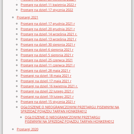
Przetarg na dzień 11 kwietnia 2022 r
Przetarg na dzień 17 stycznia 2022
Przetargi 2021
Przetarg na dzień 17 grudnia 2021 r
Przetarg na dzień 20 grudnia 2021 r
Przetarg na dzień 14 września 2021 r.
Przetarg na dzień 13 września 2021 r
Przetarg na dzień 30 sierpnia 2021 r
Przetarg na dzień 6 sierpnia 2021 r
Przetarg na dzień 5 sierpnia 2021 r
Przetarg na dzień 25 czerwca 2021
Przetarg na dzień 11 czerwca 2021 r
Przetarg na dzień 28 maja 2021 r
Przetargi na dzień 18 maja 2021 r
Przetargi na dzień 17 maja 2021 r
Przetargi na dzień 16 kwietnia 2021 r.
Przetargi na dzień 22 lutego 2021 r
Przetargi na dzień 19 lutego 2021 r
Przetarg na dzień 15 stycznia 2021 r
OGŁOSZENIE O NIEOGRANICZONYM PRZETARGU PISEMNYM NA
SPRZEDAŻ POJAZDU TARPAN HONKER4012
OGŁOSZENIE O NIEOGRANICZONYM PRZETARGU
PISEMNYM NA SPRZEDAŻ POJAZDU TARPAN HONKER4012
Przetargi 2020