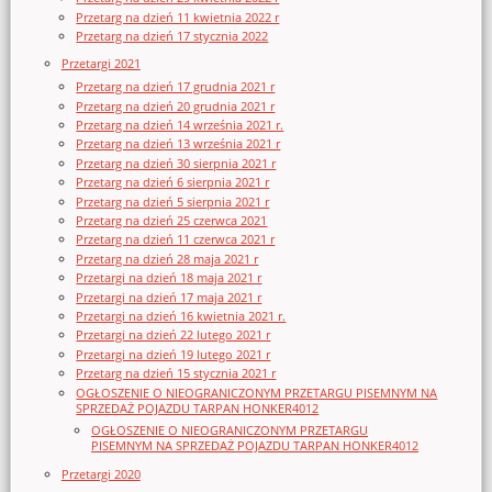
Przetarg na dzień 11 kwietnia 2022 r
Przetarg na dzień 17 stycznia 2022
Przetargi 2021
Przetarg na dzień 17 grudnia 2021 r
Przetarg na dzień 20 grudnia 2021 r
Przetarg na dzień 14 września 2021 r.
Przetarg na dzień 13 września 2021 r
Przetarg na dzień 30 sierpnia 2021 r
Przetarg na dzień 6 sierpnia 2021 r
Przetarg na dzień 5 sierpnia 2021 r
Przetarg na dzień 25 czerwca 2021
Przetarg na dzień 11 czerwca 2021 r
Przetarg na dzień 28 maja 2021 r
Przetargi na dzień 18 maja 2021 r
Przetargi na dzień 17 maja 2021 r
Przetargi na dzień 16 kwietnia 2021 r.
Przetargi na dzień 22 lutego 2021 r
Przetargi na dzień 19 lutego 2021 r
Przetarg na dzień 15 stycznia 2021 r
OGŁOSZENIE O NIEOGRANICZONYM PRZETARGU PISEMNYM NA
SPRZEDAŻ POJAZDU TARPAN HONKER4012
OGŁOSZENIE O NIEOGRANICZONYM PRZETARGU
PISEMNYM NA SPRZEDAŻ POJAZDU TARPAN HONKER4012
Przetargi 2020