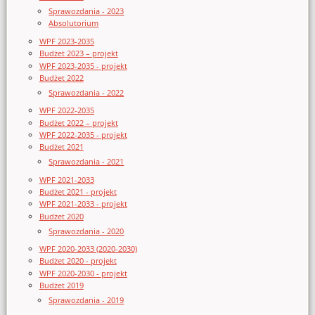
Sprawozdania - 2023
Absolutorium
WPF 2023-2035
Budżet 2023 – projekt
WPF 2023-2035 - projekt
Budżet 2022
Sprawozdania - 2022
WPF 2022-2035
Budżet 2022 – projekt
WPF 2022-2035 - projekt
Budżet 2021
Sprawozdania - 2021
WPF 2021-2033
Budżet 2021 - projekt
WPF 2021-2033 - projekt
Budżet 2020
Sprawozdania - 2020
WPF 2020-2033 (2020-2030)
Budżet 2020 - projekt
WPF 2020-2030 - projekt
Budżet 2019
Sprawozdania - 2019