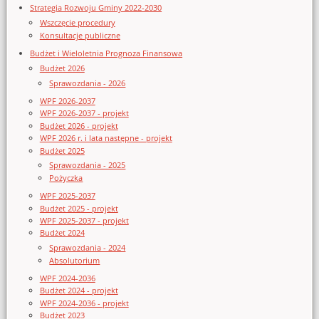
Strategia Rozwoju Gminy 2022-2030
Wszczęcie procedury
Konsultacje publiczne
Budżet i Wieloletnia Prognoza Finansowa
Budżet 2026
Sprawozdania - 2026
WPF 2026-2037
WPF 2026-2037 - projekt
Budżet 2026 - projekt
WPF 2026 r. i lata następne - projekt
Budżet 2025
Sprawozdania - 2025
Pożyczka
WPF 2025-2037
Budżet 2025 - projekt
WPF 2025-2037 - projekt
Budżet 2024
Sprawozdania - 2024
Absolutorium
WPF 2024-2036
Budżet 2024 - projekt
WPF 2024-2036 - projekt
Budżet 2023