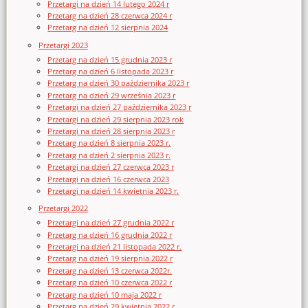
Przetargi na dzień 14 lutego 2024 r
Przetarg na dzień 28 czerwca 2024 r
Przetarg na dzień 12 sierpnia 2024
Przetargi 2023
Przetarg na dzień 15 grudnia 2023 r
Przetarg na dzień 6 listopada 2023 r
Przetarg na dzień 30 października 2023 r
Przetarg na dzień 29 września 2023 r
Przetargi na dzień 27 października 2023 r
Przetargi na dzień 29 sierpnia 2023 rok
Przetargi na dzień 28 sierpnia 2023 r
Przetarg na dzień 8 sierpnia 2023 r.
Przetarg na dzień 2 sierpnia 2023 r.
Przetargi na dzień 27 czerwca 2023 r
Przetargi na dzień 16 czerwca 2023
Przetargi na dzień 14 kwietnia 2023 r.
Przetargi 2022
Przetargi na dzień 27 grudnia 2022 r
Przetarg na dzień 16 grudnia 2022 r
Przetargi na dzień 21 listopada 2022 r.
Przetarg na dzień 19 sierpnia 2022 r
Przetarg na dzień 13 czerwca 2022r.
Przetarg na dzień 10 czerwca 2022 r
Przetarg na dzień 10 maja 2022 r
Przetarg na dzień 29 kwietnia 2022 r