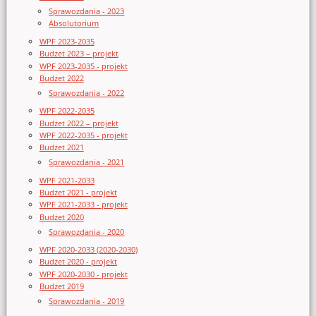
Sprawozdania - 2023
Absolutorium
WPF 2023-2035
Budżet 2023 – projekt
WPF 2023-2035 - projekt
Budżet 2022
Sprawozdania - 2022
WPF 2022-2035
Budżet 2022 – projekt
WPF 2022-2035 - projekt
Budżet 2021
Sprawozdania - 2021
WPF 2021-2033
Budżet 2021 - projekt
WPF 2021-2033 - projekt
Budżet 2020
Sprawozdania - 2020
WPF 2020-2033 (2020-2030)
Budżet 2020 - projekt
WPF 2020-2030 - projekt
Budżet 2019
Sprawozdania - 2019