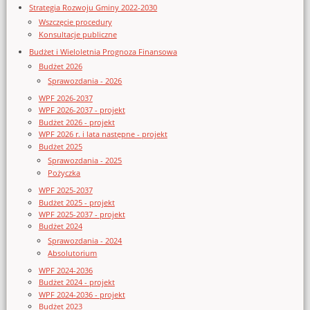
Strategia Rozwoju Gminy 2022-2030
Wszczęcie procedury
Konsultacje publiczne
Budżet i Wieloletnia Prognoza Finansowa
Budżet 2026
Sprawozdania - 2026
WPF 2026-2037
WPF 2026-2037 - projekt
Budżet 2026 - projekt
WPF 2026 r. i lata następne - projekt
Budżet 2025
Sprawozdania - 2025
Pożyczka
WPF 2025-2037
Budżet 2025 - projekt
WPF 2025-2037 - projekt
Budżet 2024
Sprawozdania - 2024
Absolutorium
WPF 2024-2036
Budżet 2024 - projekt
WPF 2024-2036 - projekt
Budżet 2023