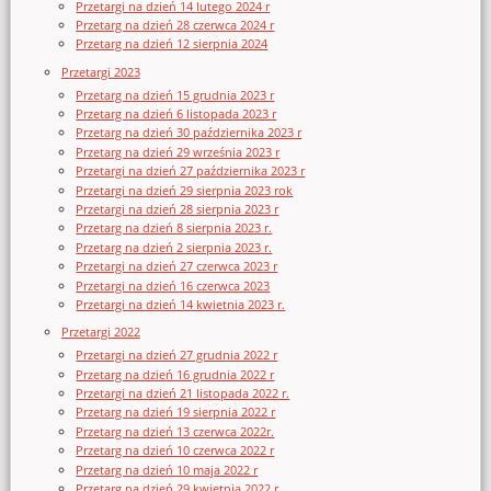
Przetargi na dzień 14 lutego 2024 r
Przetarg na dzień 28 czerwca 2024 r
Przetarg na dzień 12 sierpnia 2024
Przetargi 2023
Przetarg na dzień 15 grudnia 2023 r
Przetarg na dzień 6 listopada 2023 r
Przetarg na dzień 30 października 2023 r
Przetarg na dzień 29 września 2023 r
Przetargi na dzień 27 października 2023 r
Przetargi na dzień 29 sierpnia 2023 rok
Przetargi na dzień 28 sierpnia 2023 r
Przetarg na dzień 8 sierpnia 2023 r.
Przetarg na dzień 2 sierpnia 2023 r.
Przetargi na dzień 27 czerwca 2023 r
Przetargi na dzień 16 czerwca 2023
Przetargi na dzień 14 kwietnia 2023 r.
Przetargi 2022
Przetargi na dzień 27 grudnia 2022 r
Przetarg na dzień 16 grudnia 2022 r
Przetargi na dzień 21 listopada 2022 r.
Przetarg na dzień 19 sierpnia 2022 r
Przetarg na dzień 13 czerwca 2022r.
Przetarg na dzień 10 czerwca 2022 r
Przetarg na dzień 10 maja 2022 r
Przetarg na dzień 29 kwietnia 2022 r