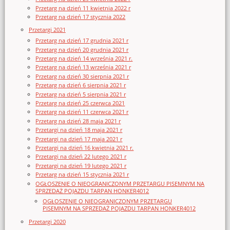
Przetarg na dzień 11 kwietnia 2022 r
Przetarg na dzień 17 stycznia 2022
Przetargi 2021
Przetarg na dzień 17 grudnia 2021 r
Przetarg na dzień 20 grudnia 2021 r
Przetarg na dzień 14 września 2021 r.
Przetarg na dzień 13 września 2021 r
Przetarg na dzień 30 sierpnia 2021 r
Przetarg na dzień 6 sierpnia 2021 r
Przetarg na dzień 5 sierpnia 2021 r
Przetarg na dzień 25 czerwca 2021
Przetarg na dzień 11 czerwca 2021 r
Przetarg na dzień 28 maja 2021 r
Przetargi na dzień 18 maja 2021 r
Przetargi na dzień 17 maja 2021 r
Przetargi na dzień 16 kwietnia 2021 r.
Przetargi na dzień 22 lutego 2021 r
Przetargi na dzień 19 lutego 2021 r
Przetarg na dzień 15 stycznia 2021 r
OGŁOSZENIE O NIEOGRANICZONYM PRZETARGU PISEMNYM NA
SPRZEDAŻ POJAZDU TARPAN HONKER4012
OGŁOSZENIE O NIEOGRANICZONYM PRZETARGU
PISEMNYM NA SPRZEDAŻ POJAZDU TARPAN HONKER4012
Przetargi 2020