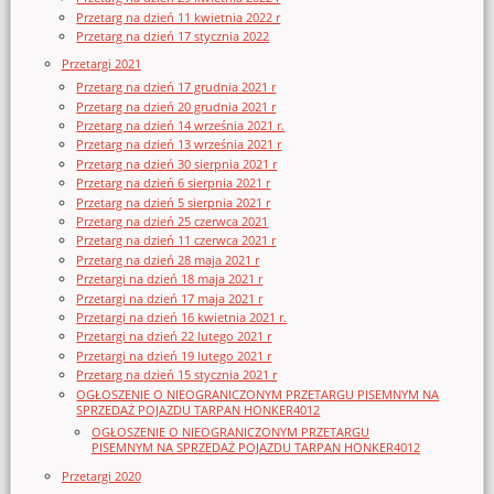
Przetarg na dzień 11 kwietnia 2022 r
Przetarg na dzień 17 stycznia 2022
Przetargi 2021
Przetarg na dzień 17 grudnia 2021 r
Przetarg na dzień 20 grudnia 2021 r
Przetarg na dzień 14 września 2021 r.
Przetarg na dzień 13 września 2021 r
Przetarg na dzień 30 sierpnia 2021 r
Przetarg na dzień 6 sierpnia 2021 r
Przetarg na dzień 5 sierpnia 2021 r
Przetarg na dzień 25 czerwca 2021
Przetarg na dzień 11 czerwca 2021 r
Przetarg na dzień 28 maja 2021 r
Przetargi na dzień 18 maja 2021 r
Przetargi na dzień 17 maja 2021 r
Przetargi na dzień 16 kwietnia 2021 r.
Przetargi na dzień 22 lutego 2021 r
Przetargi na dzień 19 lutego 2021 r
Przetarg na dzień 15 stycznia 2021 r
OGŁOSZENIE O NIEOGRANICZONYM PRZETARGU PISEMNYM NA
SPRZEDAŻ POJAZDU TARPAN HONKER4012
OGŁOSZENIE O NIEOGRANICZONYM PRZETARGU
PISEMNYM NA SPRZEDAŻ POJAZDU TARPAN HONKER4012
Przetargi 2020