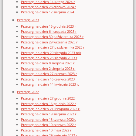
Przetargi na dzień 14 lutego 2024 r
Przetarg na dzień 28 czerwca 2024 r
Przetarg na dzień 12 sierpnia 2024
Przetargi 2023
Przetarg na dzień 15 grudnia 2023 r
Przetarg na dzień 6 listopada 2023 r
Przetarg na dzień 30 października 2023 r
Przetarg na dzień 29 września 2023 r
Przetargi na dzień 27 października 2023 r
Przetargi na dzień 29 sierpnia 2023 rok
Przetargi na dzień 28 sierpnia 2023 r
Przetarg na dzień 8 sierpnia 2023 r.
Przetarg na dzień 2 sierpnia 2023 r.
Przetargi na dzień 27 czerwca 2023 r
Przetargi na dzień 16 czerwca 2023
Przetargi na dzień 14 kwietnia 2023 r.
Przetargi 2022
Przetargi na dzień 27 grudnia 2022 r
Przetarg na dzień 16 grudnia 2022 r
Przetargi na dzień 21 listopada 2022 r.
Przetarg na dzień 19 sierpnia 2022 r
Przetarg na dzień 13 czerwca 2022r.
Przetarg na dzień 10 czerwca 2022 r
Przetarg na dzień 10 maja 2022 r
Przetarg na dzień 29 kwietnia 2022 r