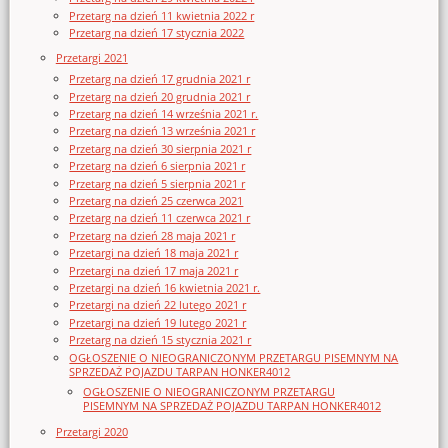
Przetarg na dzień 11 kwietnia 2022 r
Przetarg na dzień 17 stycznia 2022
Przetargi 2021
Przetarg na dzień 17 grudnia 2021 r
Przetarg na dzień 20 grudnia 2021 r
Przetarg na dzień 14 września 2021 r.
Przetarg na dzień 13 września 2021 r
Przetarg na dzień 30 sierpnia 2021 r
Przetarg na dzień 6 sierpnia 2021 r
Przetarg na dzień 5 sierpnia 2021 r
Przetarg na dzień 25 czerwca 2021
Przetarg na dzień 11 czerwca 2021 r
Przetarg na dzień 28 maja 2021 r
Przetargi na dzień 18 maja 2021 r
Przetargi na dzień 17 maja 2021 r
Przetargi na dzień 16 kwietnia 2021 r.
Przetargi na dzień 22 lutego 2021 r
Przetargi na dzień 19 lutego 2021 r
Przetarg na dzień 15 stycznia 2021 r
OGŁOSZENIE O NIEOGRANICZONYM PRZETARGU PISEMNYM NA
SPRZEDAŻ POJAZDU TARPAN HONKER4012
OGŁOSZENIE O NIEOGRANICZONYM PRZETARGU
PISEMNYM NA SPRZEDAŻ POJAZDU TARPAN HONKER4012
Przetargi 2020