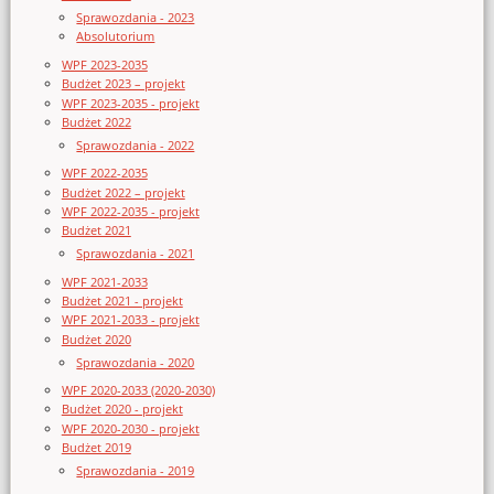
Sprawozdania - 2023
Absolutorium
WPF 2023-2035
Budżet 2023 – projekt
WPF 2023-2035 - projekt
Budżet 2022
Sprawozdania - 2022
WPF 2022-2035
Budżet 2022 – projekt
WPF 2022-2035 - projekt
Budżet 2021
Sprawozdania - 2021
WPF 2021-2033
Budżet 2021 - projekt
WPF 2021-2033 - projekt
Budżet 2020
Sprawozdania - 2020
WPF 2020-2033 (2020-2030)
Budżet 2020 - projekt
WPF 2020-2030 - projekt
Budżet 2019
Sprawozdania - 2019