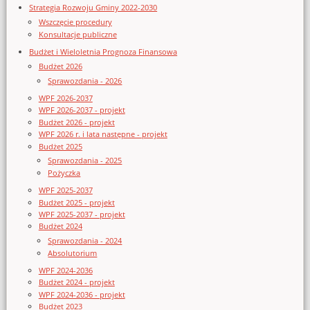
Strategia Rozwoju Gminy 2022-2030
Wszczęcie procedury
Konsultacje publiczne
Budżet i Wieloletnia Prognoza Finansowa
Budżet 2026
Sprawozdania - 2026
WPF 2026-2037
WPF 2026-2037 - projekt
Budżet 2026 - projekt
WPF 2026 r. i lata następne - projekt
Budżet 2025
Sprawozdania - 2025
Pożyczka
WPF 2025-2037
Budżet 2025 - projekt
WPF 2025-2037 - projekt
Budżet 2024
Sprawozdania - 2024
Absolutorium
WPF 2024-2036
Budżet 2024 - projekt
WPF 2024-2036 - projekt
Budżet 2023