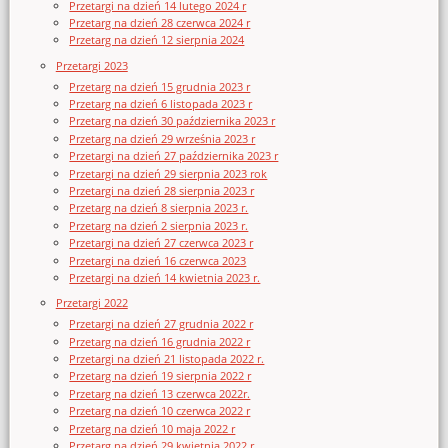
Przetargi na dzień 14 lutego 2024 r
Przetarg na dzień 28 czerwca 2024 r
Przetarg na dzień 12 sierpnia 2024
Przetargi 2023
Przetarg na dzień 15 grudnia 2023 r
Przetarg na dzień 6 listopada 2023 r
Przetarg na dzień 30 października 2023 r
Przetarg na dzień 29 września 2023 r
Przetargi na dzień 27 października 2023 r
Przetargi na dzień 29 sierpnia 2023 rok
Przetargi na dzień 28 sierpnia 2023 r
Przetarg na dzień 8 sierpnia 2023 r.
Przetarg na dzień 2 sierpnia 2023 r.
Przetargi na dzień 27 czerwca 2023 r
Przetargi na dzień 16 czerwca 2023
Przetargi na dzień 14 kwietnia 2023 r.
Przetargi 2022
Przetargi na dzień 27 grudnia 2022 r
Przetarg na dzień 16 grudnia 2022 r
Przetargi na dzień 21 listopada 2022 r.
Przetarg na dzień 19 sierpnia 2022 r
Przetarg na dzień 13 czerwca 2022r.
Przetarg na dzień 10 czerwca 2022 r
Przetarg na dzień 10 maja 2022 r
Przetarg na dzień 29 kwietnia 2022 r