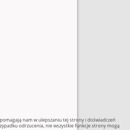
e pomagają nam w ulepszaniu tej strony i doświadczeń
rzypadku odrzucenia, nie wszystkie funkcje strony mogą