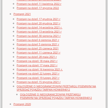
Przetarg na dzień 11 kwietnia 2022 r
Przetarg na dzień 17 stycznia 2022
Przetargi 2021
Przetarg na dzień 17 grudnia 2021 r
Przetarg na dzień 20 grudnia 2021 r
Przetarg na dzień 14 września 2021 r.
Przetarg na dzień 13 września 2021 r
Przetarg na dzień 30 sierpnia 2021 r
Przetarg na dzień 6 sierpnia 2021 r
Przetarg na dzień 5 sierpnia 2021 r
Przetarg na dzień 25 czerwca 2021
Przetarg na dzień 11 czerwca 2021 r
Przetarg na dzień 28 maja 2021 r
Przetargi na dzień 18 maja 2021 r
Przetargi na dzień 17 maja 2021 r
Przetargi na dzień 16 kwietnia 2021 r.
Przetargi na dzień 22 lutego 2021 r
Przetargi na dzień 19 lutego 2021 r
Przetarg na dzień 15 stycznia 2021 r
OGŁOSZENIE O NIEOGRANICZONYM PRZETARGU PISEMNYM NA
SPRZEDAŻ POJAZDU TARPAN HONKER4012
OGŁOSZENIE O NIEOGRANICZONYM PRZETARGU
PISEMNYM NA SPRZEDAŻ POJAZDU TARPAN HONKER4012
Przetargi 2020