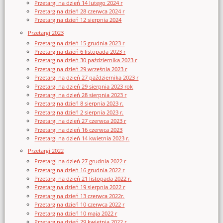
Przetargi na dzień 14 lutego 2024 r
Przetarg na dzień 28 czerwca 2024 r
Przetarg na dzień 12 sierpnia 2024
Przetargi 2023
Przetarg na dzień 15 grudnia 2023 r
Przetarg na dzień 6 listopada 2023 r
Przetarg na dzień 30 października 2023 r
Przetarg na dzień 29 września 2023 r
Przetargi na dzień 27 października 2023 r
Przetargi na dzień 29 sierpnia 2023 rok
Przetargi na dzień 28 sierpnia 2023 r
Przetarg na dzień 8 sierpnia 2023 r.
Przetarg na dzień 2 sierpnia 2023 r.
Przetargi na dzień 27 czerwca 2023 r
Przetargi na dzień 16 czerwca 2023
Przetargi na dzień 14 kwietnia 2023 r.
Przetargi 2022
Przetargi na dzień 27 grudnia 2022 r
Przetarg na dzień 16 grudnia 2022 r
Przetargi na dzień 21 listopada 2022 r.
Przetarg na dzień 19 sierpnia 2022 r
Przetarg na dzień 13 czerwca 2022r.
Przetarg na dzień 10 czerwca 2022 r
Przetarg na dzień 10 maja 2022 r
Przetarg na dzień 29 kwietnia 2022 r