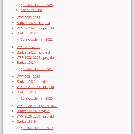
Sprawozdania - 2023
Absolutorium
WPF 2023-2035
Budżet 2023 – projekt
WPF 2023-2035 - projekt
Budżet 2022
Sprawozdania - 2022
WPF 2022-2035
Budżet 2022 – projekt
WPF 2022-2035 - projekt
Budżet 2021
Sprawozdania - 2021
WPF 2021-2033
Budżet 2021 - projekt
WPF 2021-2033 - projekt
Budżet 2020
Sprawozdania - 2020
WPF 2020-2033 (2020-2030)
Budżet 2020 - projekt
WPF 2020-2030 - projekt
Budżet 2019
Sprawozdania - 2019