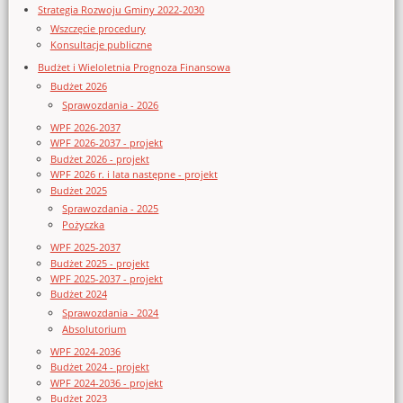
Strategia Rozwoju Gminy 2022-2030
Wszczęcie procedury
Konsultacje publiczne
Budżet i Wieloletnia Prognoza Finansowa
Budżet 2026
Sprawozdania - 2026
WPF 2026-2037
WPF 2026-2037 - projekt
Budżet 2026 - projekt
WPF 2026 r. i lata następne - projekt
Budżet 2025
Sprawozdania - 2025
Pożyczka
WPF 2025-2037
Budżet 2025 - projekt
WPF 2025-2037 - projekt
Budżet 2024
Sprawozdania - 2024
Absolutorium
WPF 2024-2036
Budżet 2024 - projekt
WPF 2024-2036 - projekt
Budżet 2023