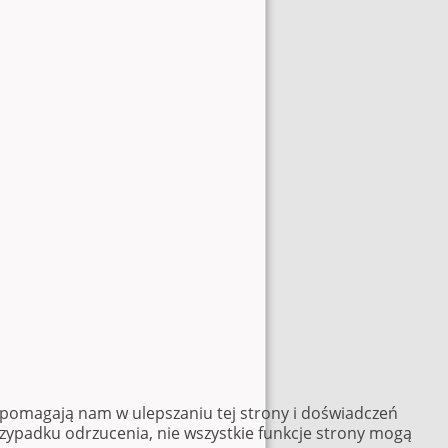
e pomagają nam w ulepszaniu tej strony i doświadczeń
rzypadku odrzucenia, nie wszystkie funkcje strony mogą