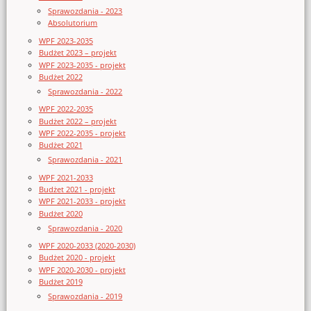
Sprawozdania - 2023
Absolutorium
WPF 2023-2035
Budżet 2023 – projekt
WPF 2023-2035 - projekt
Budżet 2022
Sprawozdania - 2022
WPF 2022-2035
Budżet 2022 – projekt
WPF 2022-2035 - projekt
Budżet 2021
Sprawozdania - 2021
WPF 2021-2033
Budżet 2021 - projekt
WPF 2021-2033 - projekt
Budżet 2020
Sprawozdania - 2020
WPF 2020-2033 (2020-2030)
Budżet 2020 - projekt
WPF 2020-2030 - projekt
Budżet 2019
Sprawozdania - 2019