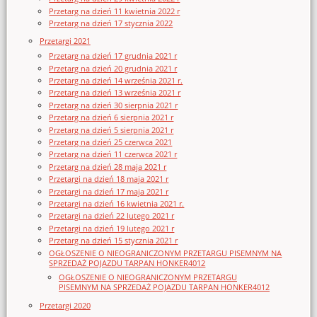
Przetarg na dzień 11 kwietnia 2022 r
Przetarg na dzień 17 stycznia 2022
Przetargi 2021
Przetarg na dzień 17 grudnia 2021 r
Przetarg na dzień 20 grudnia 2021 r
Przetarg na dzień 14 września 2021 r.
Przetarg na dzień 13 września 2021 r
Przetarg na dzień 30 sierpnia 2021 r
Przetarg na dzień 6 sierpnia 2021 r
Przetarg na dzień 5 sierpnia 2021 r
Przetarg na dzień 25 czerwca 2021
Przetarg na dzień 11 czerwca 2021 r
Przetarg na dzień 28 maja 2021 r
Przetargi na dzień 18 maja 2021 r
Przetargi na dzień 17 maja 2021 r
Przetargi na dzień 16 kwietnia 2021 r.
Przetargi na dzień 22 lutego 2021 r
Przetargi na dzień 19 lutego 2021 r
Przetarg na dzień 15 stycznia 2021 r
OGŁOSZENIE O NIEOGRANICZONYM PRZETARGU PISEMNYM NA
SPRZEDAŻ POJAZDU TARPAN HONKER4012
OGŁOSZENIE O NIEOGRANICZONYM PRZETARGU
PISEMNYM NA SPRZEDAŻ POJAZDU TARPAN HONKER4012
Przetargi 2020