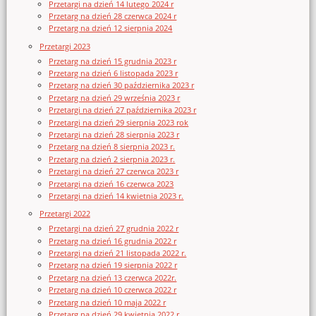
Przetargi na dzień 14 lutego 2024 r
Przetarg na dzień 28 czerwca 2024 r
Przetarg na dzień 12 sierpnia 2024
Przetargi 2023
Przetarg na dzień 15 grudnia 2023 r
Przetarg na dzień 6 listopada 2023 r
Przetarg na dzień 30 października 2023 r
Przetarg na dzień 29 września 2023 r
Przetargi na dzień 27 października 2023 r
Przetargi na dzień 29 sierpnia 2023 rok
Przetargi na dzień 28 sierpnia 2023 r
Przetarg na dzień 8 sierpnia 2023 r.
Przetarg na dzień 2 sierpnia 2023 r.
Przetargi na dzień 27 czerwca 2023 r
Przetargi na dzień 16 czerwca 2023
Przetargi na dzień 14 kwietnia 2023 r.
Przetargi 2022
Przetargi na dzień 27 grudnia 2022 r
Przetarg na dzień 16 grudnia 2022 r
Przetargi na dzień 21 listopada 2022 r.
Przetarg na dzień 19 sierpnia 2022 r
Przetarg na dzień 13 czerwca 2022r.
Przetarg na dzień 10 czerwca 2022 r
Przetarg na dzień 10 maja 2022 r
Przetarg na dzień 29 kwietnia 2022 r