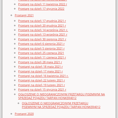
Przetarg na dzień 11 kwietnia 2022 r
Przetarg na dzień 17 stycznia 2022
Przetargi 2021
Przetarg na dzień 17 grudnia 2021 r
Przetarg na dzień 20 grudnia 2021 r
Przetarg na dzień 14 września 2021 r.
Przetarg na dzień 13 września 2021 r
Przetarg na dzień 30 sierpnia 2021 r
Przetarg na dzień 6 sierpnia 2021 r
Przetarg na dzień 5 sierpnia 2021 r
Przetarg na dzień 25 czerwca 2021
Przetarg na dzień 11 czerwca 2021 r
Przetarg na dzień 28 maja 2021 r
Przetargi na dzień 18 maja 2021 r
Przetargi na dzień 17 maja 2021 r
Przetargi na dzień 16 kwietnia 2021 r.
Przetargi na dzień 22 lutego 2021 r
Przetargi na dzień 19 lutego 2021 r
Przetarg na dzień 15 stycznia 2021 r
OGŁOSZENIE O NIEOGRANICZONYM PRZETARGU PISEMNYM NA
SPRZEDAŻ POJAZDU TARPAN HONKER4012
OGŁOSZENIE O NIEOGRANICZONYM PRZETARGU
PISEMNYM NA SPRZEDAŻ POJAZDU TARPAN HONKER4012
Przetargi 2020