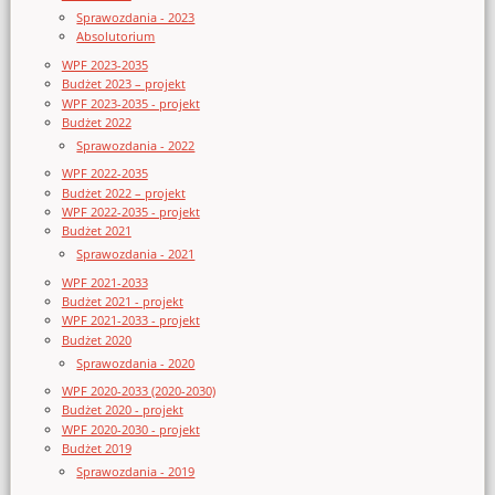
Sprawozdania - 2023
Absolutorium
WPF 2023-2035
Budżet 2023 – projekt
WPF 2023-2035 - projekt
Budżet 2022
Sprawozdania - 2022
WPF 2022-2035
Budżet 2022 – projekt
WPF 2022-2035 - projekt
Budżet 2021
Sprawozdania - 2021
WPF 2021-2033
Budżet 2021 - projekt
WPF 2021-2033 - projekt
Budżet 2020
Sprawozdania - 2020
WPF 2020-2033 (2020-2030)
Budżet 2020 - projekt
WPF 2020-2030 - projekt
Budżet 2019
Sprawozdania - 2019