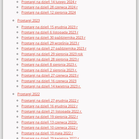
Przetargi na dzień 14 lutego 2024 r
Przetarg na dzień 28 czerwca 2024 r
Przetarg na dzień 12 sierpnia 2024
Przetargi 2023
Przetarg na dzień 15 grudnia 2023 r
Przetarg na dzień 6 listopada 2023 r
Przetarg na dzień 30 października 2023 r
Przetarg na dzień 29 września 2023 r
Przetargi na dzień 27 października 2023 r
Przetargi na dzień 29 sierpnia 2023 rok
Przetargi na dzień 28 sierpnia 2023 r
Przetarg na dzień 8 sierpnia 2023 r.
Przetarg na dzień 2 sierpnia 2023 r.
Przetargi na dzień 27 czerwca 2023 r
Przetargi na dzień 16 czerwca 2023
Przetargi na dzień 14 kwietnia 2023 r.
Przetargi 2022
Przetargi na dzień 27 grudnia 2022 r
Przetarg na dzień 16 grudnia 2022 r
Przetargi na dzień 21 listopada 2022 r.
Przetarg na dzień 19 sierpnia 2022 r
Przetarg na dzień 13 czerwca 2022r.
Przetarg na dzień 10 czerwca 2022 r
Przetarg na dzień 10 maja 2022 r
Przetarg na dzień 29 kwietnia 2022 r