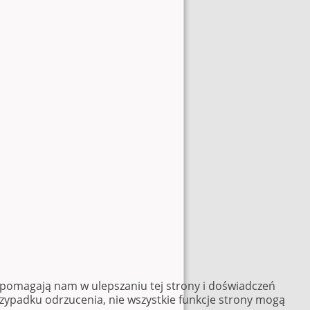
e pomagają nam w ulepszaniu tej strony i doświadczeń
rzypadku odrzucenia, nie wszystkie funkcje strony mogą