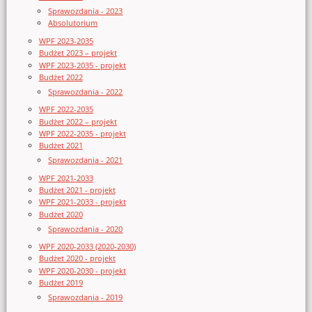
Sprawozdania - 2023
Absolutorium
WPF 2023-2035
Budżet 2023 – projekt
WPF 2023-2035 - projekt
Budżet 2022
Sprawozdania - 2022
WPF 2022-2035
Budżet 2022 – projekt
WPF 2022-2035 - projekt
Budżet 2021
Sprawozdania - 2021
WPF 2021-2033
Budżet 2021 - projekt
WPF 2021-2033 - projekt
Budżet 2020
Sprawozdania - 2020
WPF 2020-2033 (2020-2030)
Budżet 2020 - projekt
WPF 2020-2030 - projekt
Budżet 2019
Sprawozdania - 2019