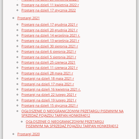
Przetarg na dzień 11 kwietnia 2022 r
Przetarg na dzień 17 stycznia 2022
Przetargi 2021
Przetarg na dzień 17 grudnia 2021 r
Przetarg na dzień 20 grudnia 2021 r
Przetarg na dzień 14 września 2021 r.
Przetarg na dzień 13 września 2021 r
Przetarg na dzień 30 sierpnia 2021 r
Przetarg na dzień 6 sierpnia 2021 r
Przetarg na dzień 5 sierpnia 2021 r
Przetarg na dzień 25 czerwca 2021
Przetarg na dzień 11 czerwca 2021 r
Przetarg na dzień 28 maja 2021 r
Przetargi na dzień 18 maja 2021 r
Przetargi na dzień 17 maja 2021 r
Przetargi na dzień 16 kwietnia 2021 r.
Przetargi na dzień 22 lutego 2021 r
Przetargi na dzień 19 lutego 2021 r
Przetarg na dzień 15 stycznia 2021 r
OGŁOSZENIE O NIEOGRANICZONYM PRZETARGU PISEMNYM NA
SPRZEDAŻ POJAZDU TARPAN HONKER4012
OGŁOSZENIE O NIEOGRANICZONYM PRZETARGU
PISEMNYM NA SPRZEDAŻ POJAZDU TARPAN HONKER4012
Przetargi 2020