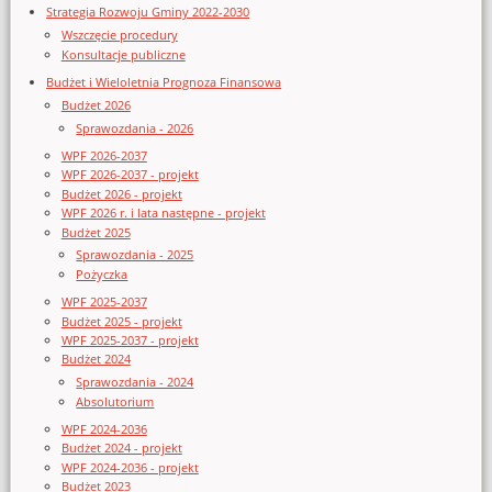
Strategia Rozwoju Gminy 2022-2030
Wszczęcie procedury
Konsultacje publiczne
Budżet i Wieloletnia Prognoza Finansowa
Budżet 2026
Sprawozdania - 2026
WPF 2026-2037
WPF 2026-2037 - projekt
Budżet 2026 - projekt
WPF 2026 r. i lata następne - projekt
Budżet 2025
Sprawozdania - 2025
Pożyczka
WPF 2025-2037
Budżet 2025 - projekt
WPF 2025-2037 - projekt
Budżet 2024
Sprawozdania - 2024
Absolutorium
WPF 2024-2036
Budżet 2024 - projekt
WPF 2024-2036 - projekt
Budżet 2023