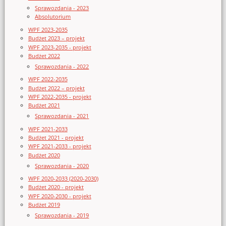
Sprawozdania - 2023
Absolutorium
WPF 2023-2035
Budżet 2023 – projekt
WPF 2023-2035 - projekt
Budżet 2022
Sprawozdania - 2022
WPF 2022-2035
Budżet 2022 – projekt
WPF 2022-2035 - projekt
Budżet 2021
Sprawozdania - 2021
WPF 2021-2033
Budżet 2021 - projekt
WPF 2021-2033 - projekt
Budżet 2020
Sprawozdania - 2020
WPF 2020-2033 (2020-2030)
Budżet 2020 - projekt
WPF 2020-2030 - projekt
Budżet 2019
Sprawozdania - 2019