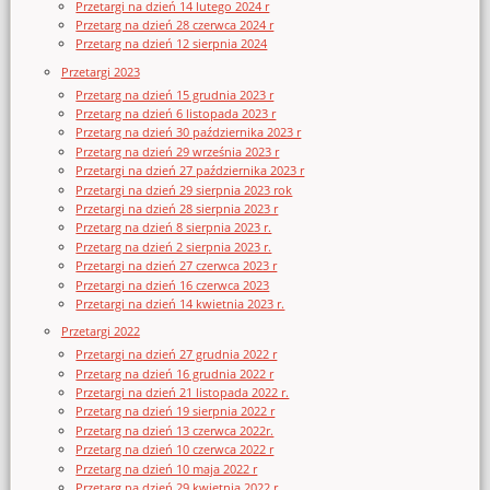
Przetargi na dzień 14 lutego 2024 r
Przetarg na dzień 28 czerwca 2024 r
Przetarg na dzień 12 sierpnia 2024
Przetargi 2023
Przetarg na dzień 15 grudnia 2023 r
Przetarg na dzień 6 listopada 2023 r
Przetarg na dzień 30 października 2023 r
Przetarg na dzień 29 września 2023 r
Przetargi na dzień 27 października 2023 r
Przetargi na dzień 29 sierpnia 2023 rok
Przetargi na dzień 28 sierpnia 2023 r
Przetarg na dzień 8 sierpnia 2023 r.
Przetarg na dzień 2 sierpnia 2023 r.
Przetargi na dzień 27 czerwca 2023 r
Przetargi na dzień 16 czerwca 2023
Przetargi na dzień 14 kwietnia 2023 r.
Przetargi 2022
Przetargi na dzień 27 grudnia 2022 r
Przetarg na dzień 16 grudnia 2022 r
Przetargi na dzień 21 listopada 2022 r.
Przetarg na dzień 19 sierpnia 2022 r
Przetarg na dzień 13 czerwca 2022r.
Przetarg na dzień 10 czerwca 2022 r
Przetarg na dzień 10 maja 2022 r
Przetarg na dzień 29 kwietnia 2022 r