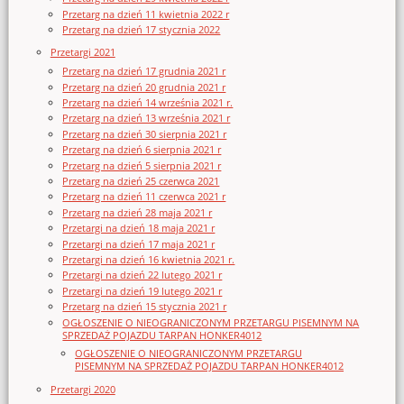
Przetarg na dzień 11 kwietnia 2022 r
Przetarg na dzień 17 stycznia 2022
Przetargi 2021
Przetarg na dzień 17 grudnia 2021 r
Przetarg na dzień 20 grudnia 2021 r
Przetarg na dzień 14 września 2021 r.
Przetarg na dzień 13 września 2021 r
Przetarg na dzień 30 sierpnia 2021 r
Przetarg na dzień 6 sierpnia 2021 r
Przetarg na dzień 5 sierpnia 2021 r
Przetarg na dzień 25 czerwca 2021
Przetarg na dzień 11 czerwca 2021 r
Przetarg na dzień 28 maja 2021 r
Przetargi na dzień 18 maja 2021 r
Przetargi na dzień 17 maja 2021 r
Przetargi na dzień 16 kwietnia 2021 r.
Przetargi na dzień 22 lutego 2021 r
Przetargi na dzień 19 lutego 2021 r
Przetarg na dzień 15 stycznia 2021 r
OGŁOSZENIE O NIEOGRANICZONYM PRZETARGU PISEMNYM NA
SPRZEDAŻ POJAZDU TARPAN HONKER4012
OGŁOSZENIE O NIEOGRANICZONYM PRZETARGU
PISEMNYM NA SPRZEDAŻ POJAZDU TARPAN HONKER4012
Przetargi 2020