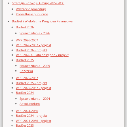
Strategia Rozwoju Gminy 2022-2030
Wszczęcie procedury
Konsultacje publiczne
Budżet i Wieloletnia Prognoza Finansowa
Budżet 2026
Sprawozdania - 2026
WPF 2026-2037
WPF 2026-2037 - projekt
Budżet 2026 - projekt
WPF 2026 r. i lata następne - projekt
Budżet 2025
Sprawozdania - 2025
Pożyczka
WPF 2025-2037
Budżet 2025 - projekt
WPF 2025-2037 - projekt
Budżet 2024
Sprawozdania - 2024
Absolutorium
WPF 2024-2036
Budżet 2024 - projekt
WPF 2024-2036 - projekt
Budżet 2023