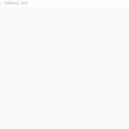
Odsłony: 3321