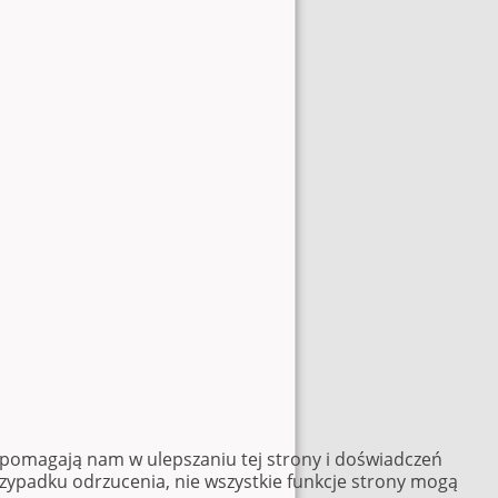
e pomagają nam w ulepszaniu tej strony i doświadczeń
rzypadku odrzucenia, nie wszystkie funkcje strony mogą