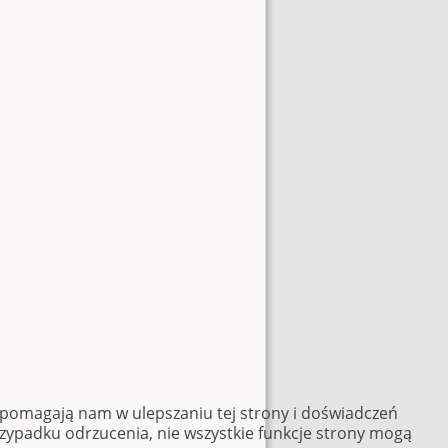
e pomagają nam w ulepszaniu tej strony i doświadczeń
rzypadku odrzucenia, nie wszystkie funkcje strony mogą