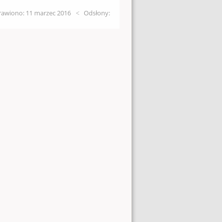
awiono: 11 marzec 2016
Odsłony: