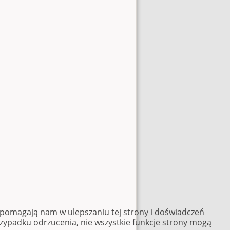
e pomagają nam w ulepszaniu tej strony i doświadczeń
rzypadku odrzucenia, nie wszystkie funkcje strony mogą