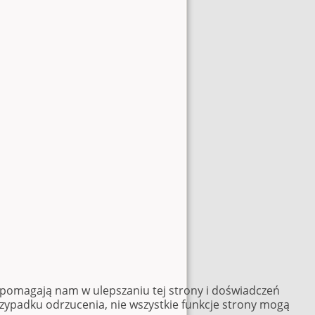
e pomagają nam w ulepszaniu tej strony i doświadczeń
rzypadku odrzucenia, nie wszystkie funkcje strony mogą