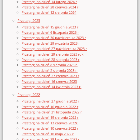
Przetargi na dzień 14 lutego 2024 r
Przetarg na dzień 28 czerwca 2024 r
Przetarg na dzień 12 sierpnia 2024
Przetargi 2023
Przetarg na dzień 15 grudnia 2023 r
Przetarg na dzień 6 listopada 2023 r
Przetarg na dzień 30 października 2023 r
Przetarg na dzień 29 września 2023 r
Przetargi na dzień 27 października 2023 r
Przetargi na dzień 29 sierpnia 2023 rok
Przetargi na dzień 28 sierpnia 2023 r
Przetarg na dzień 8 sierpnia 2023 r.
Przetarg na dzień 2 sierpnia 2023 r.
Przetargi na dzień 27 czerwca 2023 r
Przetargi na dzień 16 czerwca 2023
Przetargi na dzień 14 kwietnia 2023 r.
Przetargi 2022
Przetargi na dzień 27 grudnia 2022 r
Przetarg na dzień 16 grudnia 2022 r
Przetargi na dzień 21 listopada 2022 r.
Przetarg na dzień 19 sierpnia 2022 r
Przetarg na dzień 13 czerwca 2022r.
Przetarg na dzień 10 czerwca 2022 r
Przetarg na dzień 10 maja 2022 r
Przetarg na dzień 29 kwietnia 2022 r