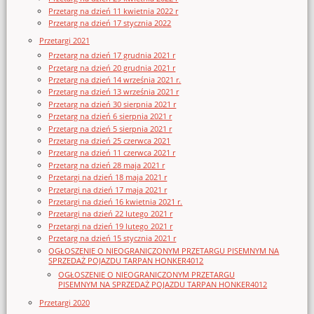
Przetarg na dzień 11 kwietnia 2022 r
Przetarg na dzień 17 stycznia 2022
Przetargi 2021
Przetarg na dzień 17 grudnia 2021 r
Przetarg na dzień 20 grudnia 2021 r
Przetarg na dzień 14 września 2021 r.
Przetarg na dzień 13 września 2021 r
Przetarg na dzień 30 sierpnia 2021 r
Przetarg na dzień 6 sierpnia 2021 r
Przetarg na dzień 5 sierpnia 2021 r
Przetarg na dzień 25 czerwca 2021
Przetarg na dzień 11 czerwca 2021 r
Przetarg na dzień 28 maja 2021 r
Przetargi na dzień 18 maja 2021 r
Przetargi na dzień 17 maja 2021 r
Przetargi na dzień 16 kwietnia 2021 r.
Przetargi na dzień 22 lutego 2021 r
Przetargi na dzień 19 lutego 2021 r
Przetarg na dzień 15 stycznia 2021 r
OGŁOSZENIE O NIEOGRANICZONYM PRZETARGU PISEMNYM NA
SPRZEDAŻ POJAZDU TARPAN HONKER4012
OGŁOSZENIE O NIEOGRANICZONYM PRZETARGU
PISEMNYM NA SPRZEDAŻ POJAZDU TARPAN HONKER4012
Przetargi 2020