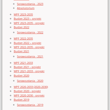
Sprawozdania - 2023
Absolutorium
WPF 2023-2035
Budżet 2023 – projekt
WPF 2023-2035 - projekt
Budżet 2022
Sprawozdania - 2022
WPF 2022-2035
Budżet 2022 – projekt
WPF 2022-2035 - projekt
Budżet 2021
Sprawozdania - 2021
WPF 2021-2033
Budżet 2021 - projekt
WPF 2021-2033 - projekt
Budżet 2020
Sprawozdania - 2020
WPF 2020-2033 (2020-2030)
Budżet 2020 - projekt
WPF 2020-2030 - projekt
Budżet 2019
Sprawozdania - 2019