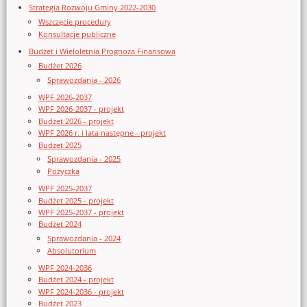
Strategia Rozwoju Gminy 2022-2030
Wszczęcie procedury
Konsultacje publiczne
Budżet i Wieloletnia Prognoza Finansowa
Budżet 2026
Sprawozdania - 2026
WPF 2026-2037
WPF 2026-2037 - projekt
Budżet 2026 - projekt
WPF 2026 r. i lata następne - projekt
Budżet 2025
Sprawozdania - 2025
Pożyczka
WPF 2025-2037
Budżet 2025 - projekt
WPF 2025-2037 - projekt
Budżet 2024
Sprawozdania - 2024
Absolutorium
WPF 2024-2036
Budżet 2024 - projekt
WPF 2024-2036 - projekt
Budżet 2023