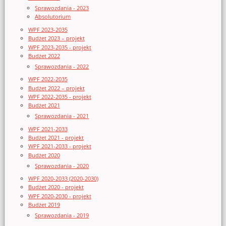
Sprawozdania - 2023
Absolutorium
WPF 2023-2035
Budżet 2023 – projekt
WPF 2023-2035 - projekt
Budżet 2022
Sprawozdania - 2022
WPF 2022-2035
Budżet 2022 – projekt
WPF 2022-2035 - projekt
Budżet 2021
Sprawozdania - 2021
WPF 2021-2033
Budżet 2021 - projekt
WPF 2021-2033 - projekt
Budżet 2020
Sprawozdania - 2020
WPF 2020-2033 (2020-2030)
Budżet 2020 - projekt
WPF 2020-2030 - projekt
Budżet 2019
Sprawozdania - 2019