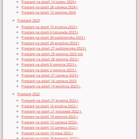
Przetargi na dzień 14 lutego 2024 r
Przetarg na dzień 28 czerwca 2024 r
Przetarg na dzień 12 sierpnia 2024
Przetargi 2023
Przetarg na dzień 15 grudnia 2023 r
Przetarg na dzień 6 listopada 2023 r
Przetarg na dzień 30 października 2023 r
Przetarg na dzień 29 września 2023 r
Przetargi na dzień 27 października 2023 r
Przetargi na dzień 29 sierpnia 2023 rok
Przetargi na dzień 28 sierpnia 2023 r
Przetarg na dzień 8 sierpnia 2023 r.
Przetarg na dzień 2 sierpnia 2023 r.
Przetargi na dzień 27 czerwca 2023 r
Przetargi na dzień 16 czerwca 2023
Przetargi na dzień 14 kwietnia 2023 r.
Przetargi 2022
Przetargi na dzień 27 grudnia 2022 r
Przetarg na dzień 16 grudnia 2022 r
Przetargi na dzień 21 listopada 2022 r.
Przetarg na dzień 19 sierpnia 2022 r
Przetarg na dzień 13 czerwca 2022r.
Przetarg na dzień 10 czerwca 2022 r
Przetarg na dzień 10 maja 2022 r
Przetarg na dzień 29 kwietnia 2022 r