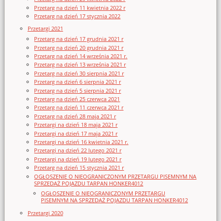
Przetarg na dzień 11 kwietnia 2022 r
Przetarg na dzień 17 stycznia 2022
Przetargi 2021
Przetarg na dzień 17 grudnia 2021 r
Przetarg na dzień 20 grudnia 2021 r
Przetarg na dzień 14 września 2021 r.
Przetarg na dzień 13 września 2021 r
Przetarg na dzień 30 sierpnia 2021 r
Przetarg na dzień 6 sierpnia 2021 r
Przetarg na dzień 5 sierpnia 2021 r
Przetarg na dzień 25 czerwca 2021
Przetarg na dzień 11 czerwca 2021 r
Przetarg na dzień 28 maja 2021 r
Przetargi na dzień 18 maja 2021 r
Przetargi na dzień 17 maja 2021 r
Przetargi na dzień 16 kwietnia 2021 r.
Przetargi na dzień 22 lutego 2021 r
Przetargi na dzień 19 lutego 2021 r
Przetarg na dzień 15 stycznia 2021 r
OGŁOSZENIE O NIEOGRANICZONYM PRZETARGU PISEMNYM NA
SPRZEDAŻ POJAZDU TARPAN HONKER4012
OGŁOSZENIE O NIEOGRANICZONYM PRZETARGU
PISEMNYM NA SPRZEDAŻ POJAZDU TARPAN HONKER4012
Przetargi 2020