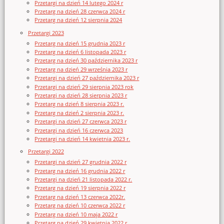
Przetargi na dzień 14 lutego 2024 r
Przetarg na dzień 28 czerwca 2024 r
Przetarg na dzień 12 sierpnia 2024
Przetargi 2023
Przetarg na dzień 15 grudnia 2023 r
Przetarg na dzień 6 listopada 2023 r
Przetarg na dzień 30 października 2023 r
Przetarg na dzień 29 września 2023 r
Przetargi na dzień 27 października 2023 r
Przetargi na dzień 29 sierpnia 2023 rok
Przetargi na dzień 28 sierpnia 2023 r
Przetarg na dzień 8 sierpnia 2023 r.
Przetarg na dzień 2 sierpnia 2023 r.
Przetargi na dzień 27 czerwca 2023 r
Przetargi na dzień 16 czerwca 2023
Przetargi na dzień 14 kwietnia 2023 r.
Przetargi 2022
Przetargi na dzień 27 grudnia 2022 r
Przetarg na dzień 16 grudnia 2022 r
Przetargi na dzień 21 listopada 2022 r.
Przetarg na dzień 19 sierpnia 2022 r
Przetarg na dzień 13 czerwca 2022r.
Przetarg na dzień 10 czerwca 2022 r
Przetarg na dzień 10 maja 2022 r
Przetarg na dzień 29 kwietnia 2022 r