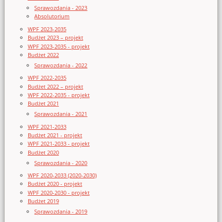
Sprawozdania - 2023
Absolutorium
WPF 2023-2035
Budżet 2023 – projekt
WPF 2023-2035 - projekt
Budżet 2022
Sprawozdania - 2022
WPF 2022-2035
Budżet 2022 – projekt
WPF 2022-2035 - projekt
Budżet 2021
Sprawozdania - 2021
WPF 2021-2033
Budżet 2021 - projekt
WPF 2021-2033 - projekt
Budżet 2020
Sprawozdania - 2020
WPF 2020-2033 (2020-2030)
Budżet 2020 - projekt
WPF 2020-2030 - projekt
Budżet 2019
Sprawozdania - 2019