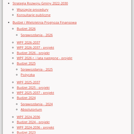
Strategia Rozwoju Gminy 2022-2030
Wszczęcie procedury
Konsultacje publiczne
Budżet i Wieloletnia Prognoza Finansowa
Budżet 2026
Sprawozdania - 2026
WPF 2026-2037
WPF 2026-2037 - projekt
Budżet 2026 - projekt
WPF 2026 r. i lata następne - projekt
Budżet 2025
Sprawozdania - 2025
Pożyczka
WPF 2025-2037
Budżet 2025 - projekt
WPF 2025-2037 - projekt
Budżet 2024
Sprawozdania - 2024
Absolutorium
WPF 2024-2036
Budżet 2024 - projekt
WPF 2024-2036 - projekt
Budżet 2023