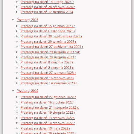
Przetargi na dzień 14 lutego 2024 r
Przetarg na dzień 28 czerwca 2024 r
Przetarg na dzień 12 sierpnia 2024
Przetargi 2023
Przetarg na dzień 15 grudnia 2023 r
Przetarg na dzień 6 listopada 2023 r
Przetarg na dzień 30 października 2023 r
Przetarg na dzień 29 września 2023 r
Przetargi na dzień 27 października 2023 r
Przetargi na dzień 29 sierpnia 2023 rok
Przetargi na dzień 28 sierpnia 2023 r
Przetarg na dzień 8 sierpnia 2023 r.
Przetarg na dzień 2 sierpnia 2023 r.
Przetargi na dzień 27 czerwca 2023 r
Przetargi na dzień 16 czerwca 2023
Przetargi na dzień 14 kwietnia 2023 r.
Przetargi 2022
Przetargi na dzień 27 grudnia 2022 r
Przetarg na dzień 16 grudnia 2022 r
Przetargi na dzień 21 listopada 2022 r.
Przetarg na dzień 19 sierpnia 2022 r
Przetarg na dzień 13 czerwca 2022r.
Przetarg na dzień 10 czerwca 2022 r
Przetarg na dzień 10 maja 2022 r
Przetarg na dzień 29 kwietnia 2022 r