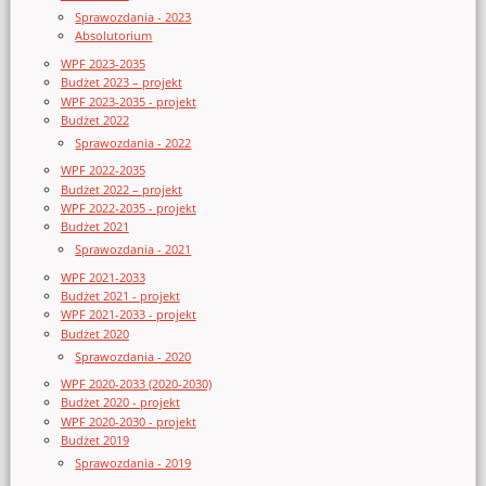
Sprawozdania - 2023
Absolutorium
WPF 2023-2035
Budżet 2023 – projekt
WPF 2023-2035 - projekt
Budżet 2022
Sprawozdania - 2022
WPF 2022-2035
Budżet 2022 – projekt
WPF 2022-2035 - projekt
Budżet 2021
Sprawozdania - 2021
WPF 2021-2033
Budżet 2021 - projekt
WPF 2021-2033 - projekt
Budżet 2020
Sprawozdania - 2020
WPF 2020-2033 (2020-2030)
Budżet 2020 - projekt
WPF 2020-2030 - projekt
Budżet 2019
Sprawozdania - 2019