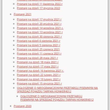
Przetarg na dzień 11 kwietnia 2022 r
Przetarg na dzień 17 stycznia 2022
Przetargi 2021
Przetarg na dzień 17 grudnia 2021 r
Przetarg na dzień 20 grudnia 2021 r
Przetarg na dzień 14 września 2021 r.
Przetarg na dzień 13 września 2021 r
Przetarg na dzień 30 sierpnia 2021 r
Przetarg na dzień 6 sierpnia 2021 r
Przetarg na dzień 5 sierpnia 2021 r
Przetarg na dzień 25 czerwca 2021
Przetarg na dzień 11 czerwca 2021 r
Przetarg na dzień 28 maja 2021 r
Przetargi na dzień 18 maja 2021 r
Przetargi na dzień 17 maja 2021 r
Przetargi na dzień 16 kwietnia 2021 r.
Przetargi na dzień 22 lutego 2021 r
Przetargi na dzień 19 lutego 2021 r
Przetarg na dzień 15 stycznia 2021 r
OGŁOSZENIE O NIEOGRANICZONYM PRZETARGU PISEMNYM NA
SPRZEDAŻ POJAZDU TARPAN HONKER4012
OGŁOSZENIE O NIEOGRANICZONYM PRZETARGU
PISEMNYM NA SPRZEDAŻ POJAZDU TARPAN HONKER4012
Przetargi 2020