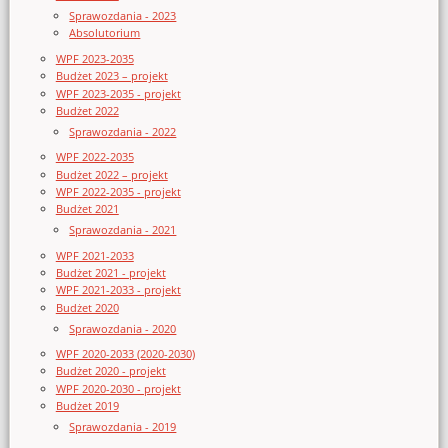
Sprawozdania - 2023
Absolutorium
WPF 2023-2035
Budżet 2023 – projekt
WPF 2023-2035 - projekt
Budżet 2022
Sprawozdania - 2022
WPF 2022-2035
Budżet 2022 – projekt
WPF 2022-2035 - projekt
Budżet 2021
Sprawozdania - 2021
WPF 2021-2033
Budżet 2021 - projekt
WPF 2021-2033 - projekt
Budżet 2020
Sprawozdania - 2020
WPF 2020-2033 (2020-2030)
Budżet 2020 - projekt
WPF 2020-2030 - projekt
Budżet 2019
Sprawozdania - 2019