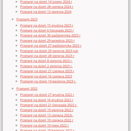
Przetargi na dzień 14 lutego 2024 r
Przetarg na dzień 28 czerwca 2024 r
Przetarg na dzień 12 sierpnia 2024
Przetargi 2023
Przetarg na dzień 15 grudnia 2023 r
Przetarg na dzień 6 listopada 2023 r
Przetarg na dzień 30 października 2023 r
Przetarg na dzień 29 września 2023 r
Przetargi na dzień 27 października 2023 r
Przetargi na dzień 29 sierpnia 2023 rok
Przetargi na dzień 28 sierpnia 2023 r
Przetarg na dzień 8 sierpnia 2023 r.
Przetarg na dzień 2 sierpnia 2023 r.
Przetargi na dzień 27 czerwca 2023 r
Przetargi na dzień 16 czerwca 2023
Przetargi na dzień 14 kwietnia 2023 r.
Przetargi 2022
Przetargi na dzień 27 grudnia 2022 r
Przetarg na dzień 16 grudnia 2022 r
Przetargi na dzień 21 listopada 2022 r.
Przetarg na dzień 19 sierpnia 2022 r
Przetarg na dzień 13 czerwca 2022r.
Przetarg na dzień 10 czerwca 2022 r
Przetarg na dzień 10 maja 2022 r
Przetarg na dzień 29 kwietnia 2022 r