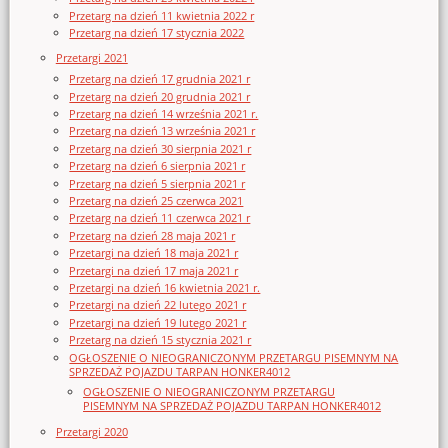
Przetarg na dzień 11 kwietnia 2022 r
Przetarg na dzień 17 stycznia 2022
Przetargi 2021
Przetarg na dzień 17 grudnia 2021 r
Przetarg na dzień 20 grudnia 2021 r
Przetarg na dzień 14 września 2021 r.
Przetarg na dzień 13 września 2021 r
Przetarg na dzień 30 sierpnia 2021 r
Przetarg na dzień 6 sierpnia 2021 r
Przetarg na dzień 5 sierpnia 2021 r
Przetarg na dzień 25 czerwca 2021
Przetarg na dzień 11 czerwca 2021 r
Przetarg na dzień 28 maja 2021 r
Przetargi na dzień 18 maja 2021 r
Przetargi na dzień 17 maja 2021 r
Przetargi na dzień 16 kwietnia 2021 r.
Przetargi na dzień 22 lutego 2021 r
Przetargi na dzień 19 lutego 2021 r
Przetarg na dzień 15 stycznia 2021 r
OGŁOSZENIE O NIEOGRANICZONYM PRZETARGU PISEMNYM NA
SPRZEDAŻ POJAZDU TARPAN HONKER4012
OGŁOSZENIE O NIEOGRANICZONYM PRZETARGU
PISEMNYM NA SPRZEDAŻ POJAZDU TARPAN HONKER4012
Przetargi 2020