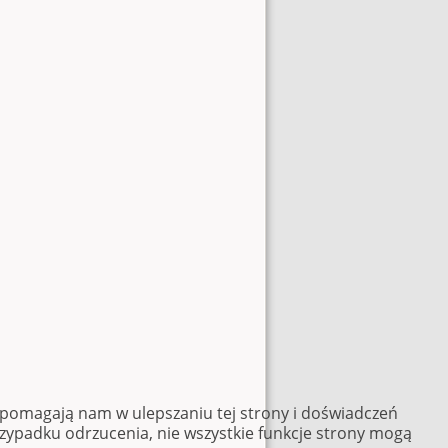
e pomagają nam w ulepszaniu tej strony i doświadczeń
rzypadku odrzucenia, nie wszystkie funkcje strony mogą