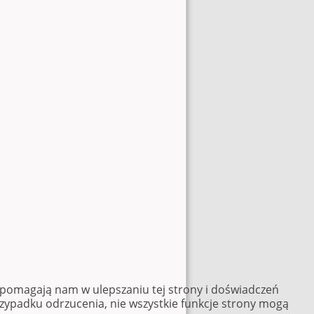
e pomagają nam w ulepszaniu tej strony i doświadczeń
rzypadku odrzucenia, nie wszystkie funkcje strony mogą