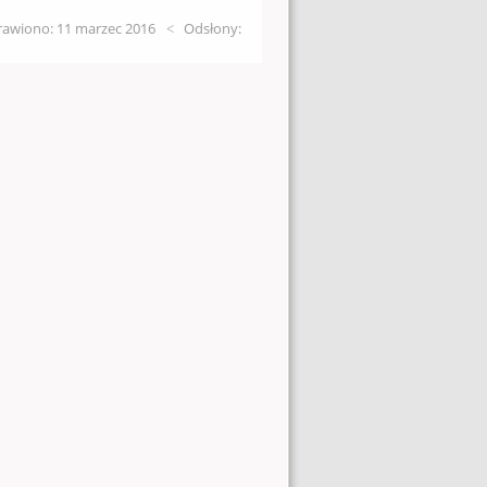
awiono: 11 marzec 2016
Odsłony: