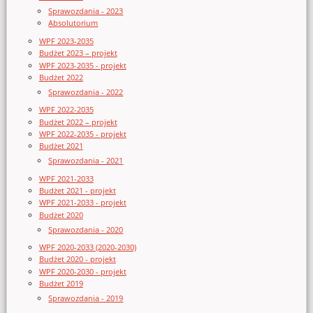
Sprawozdania - 2023
Absolutorium
WPF 2023-2035
Budżet 2023 – projekt
WPF 2023-2035 - projekt
Budżet 2022
Sprawozdania - 2022
WPF 2022-2035
Budżet 2022 – projekt
WPF 2022-2035 - projekt
Budżet 2021
Sprawozdania - 2021
WPF 2021-2033
Budżet 2021 - projekt
WPF 2021-2033 - projekt
Budżet 2020
Sprawozdania - 2020
WPF 2020-2033 (2020-2030)
Budżet 2020 - projekt
WPF 2020-2030 - projekt
Budżet 2019
Sprawozdania - 2019