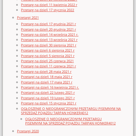
Przetarg na dzień 11 kwietnia 2022 r
Przetarg na dzień 17 stycznia 2022
Przetargi 2021
Przetarg na dzień 17 grudnia 2021 r
Przetarg na dzień 20 grudnia 2021 r
Przetarg na dzień 14 września 2021 r.
Przetarg na dzień 13 września 2021 r
Przetarg na dzień 30 sierpnia 2021 r
Przetarg na dzień 6 sierpnia 2021 r
Przetarg na dzień 5 sierpnia 2021 r
Przetarg na dzień 25 czerwca 2021
Przetarg na dzień 11 czerwca 2021 r
Przetarg na dzień 28 maja 2021 r
Przetargi na dzień 18 maja 2021 r
Przetargi na dzień 17 maja 2021 r
Przetargi na dzień 16 kwietnia 2021 r.
Przetargi na dzień 22 lutego 2021 r
Przetargi na dzień 19 lutego 2021 r
Przetarg na dzień 15 stycznia 2021 r
OGŁOSZENIE O NIEOGRANICZONYM PRZETARGU PISEMNYM NA
SPRZEDAŻ POJAZDU TARPAN HONKER4012
OGŁOSZENIE O NIEOGRANICZONYM PRZETARGU
PISEMNYM NA SPRZEDAŻ POJAZDU TARPAN HONKER4012
Przetargi 2020