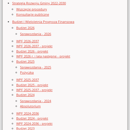
Strategia Rozwoju Gminy 2022-2030
Wszczęcie procedury
Konsultacje publiczne
Budżet i Wieloletnia Prognoza Finansowa
Budżet 2026
Sprawozdania - 2026
WPF 2026-2037
WPF 2026-2037 - projekt
Budżet 2026 - projekt
WPF 2026 r. i lata następne - projekt
Budżet 2025
Sprawozdania - 2025
Pożyczka
WPF 2025-2037
Budżet 2025 - projekt
WPF 2025-2037 - projekt
Budżet 2024
Sprawozdania - 2024
Absolutorium
WPF 2024-2036
Budżet 2024 - projekt
WPF 2024-2036 - projekt
Budżet 2023