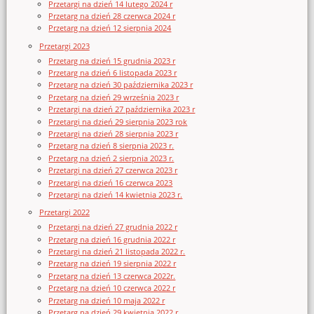
Przetargi na dzień 14 lutego 2024 r
Przetarg na dzień 28 czerwca 2024 r
Przetarg na dzień 12 sierpnia 2024
Przetargi 2023
Przetarg na dzień 15 grudnia 2023 r
Przetarg na dzień 6 listopada 2023 r
Przetarg na dzień 30 października 2023 r
Przetarg na dzień 29 września 2023 r
Przetargi na dzień 27 października 2023 r
Przetargi na dzień 29 sierpnia 2023 rok
Przetargi na dzień 28 sierpnia 2023 r
Przetarg na dzień 8 sierpnia 2023 r.
Przetarg na dzień 2 sierpnia 2023 r.
Przetargi na dzień 27 czerwca 2023 r
Przetargi na dzień 16 czerwca 2023
Przetargi na dzień 14 kwietnia 2023 r.
Przetargi 2022
Przetargi na dzień 27 grudnia 2022 r
Przetarg na dzień 16 grudnia 2022 r
Przetargi na dzień 21 listopada 2022 r.
Przetarg na dzień 19 sierpnia 2022 r
Przetarg na dzień 13 czerwca 2022r.
Przetarg na dzień 10 czerwca 2022 r
Przetarg na dzień 10 maja 2022 r
Przetarg na dzień 29 kwietnia 2022 r