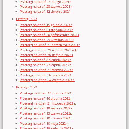
Przetargi na dzień 14 lutego 2024 r
Przetarg na dzień 28 czerwca 2024 r
Przetarg na dzień 12 sierpnia 2024
Przetargi 2023
Przetarg na dzień 15 grudnia 2023 r
Przetarg na dzień 6 listopada 2023 r
Przetarg na dzień 30 października 2023 r
Przetarg na dzień 29 września 2023 r
Przetargi na dzień 27 października 2023 r
Przetargi na dzień 29 sierpnia 2023 rok
Przetargi na dzień 28 sierpnia 2023 r
Przetarg na dzień 8 sierpnia 2023 r.
Przetarg na dzień 2 sierpnia 2023 r.
Przetargi na dzień 27 czerwca 2023 r
Przetargi na dzień 16 czerwca 2023
Przetargi na dzień 14 kwietnia 2023 r.
Przetargi 2022
Przetargi na dzień 27 grudnia 2022 r
Przetarg na dzień 16 grudnia 2022 r
Przetargi na dzień 21 listopada 2022 r.
Przetarg na dzień 19 sierpnia 2022 r
Przetarg na dzień 13 czerwca 2022r.
Przetarg na dzień 10 czerwca 2022 r
Przetarg na dzień 10 maja 2022 r
Przetarg na dzień 29 kwietnia 2022 r