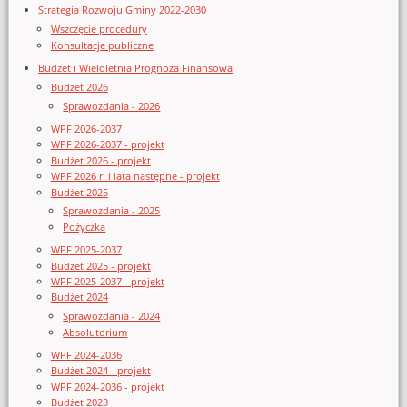
Strategia Rozwoju Gminy 2022-2030
Wszczęcie procedury
Konsultacje publiczne
Budżet i Wieloletnia Prognoza Finansowa
Budżet 2026
Sprawozdania - 2026
WPF 2026-2037
WPF 2026-2037 - projekt
Budżet 2026 - projekt
WPF 2026 r. i lata następne - projekt
Budżet 2025
Sprawozdania - 2025
Pożyczka
WPF 2025-2037
Budżet 2025 - projekt
WPF 2025-2037 - projekt
Budżet 2024
Sprawozdania - 2024
Absolutorium
WPF 2024-2036
Budżet 2024 - projekt
WPF 2024-2036 - projekt
Budżet 2023