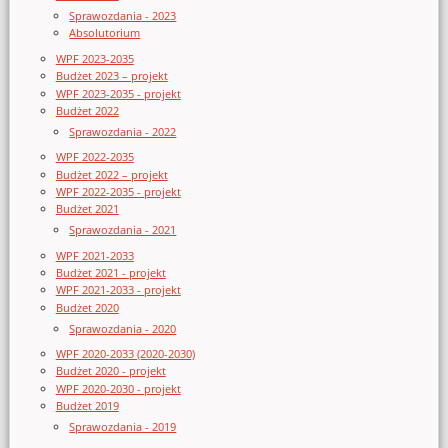
Sprawozdania - 2023
Absolutorium
WPF 2023-2035
Budżet 2023 – projekt
WPF 2023-2035 - projekt
Budżet 2022
Sprawozdania - 2022
WPF 2022-2035
Budżet 2022 – projekt
WPF 2022-2035 - projekt
Budżet 2021
Sprawozdania - 2021
WPF 2021-2033
Budżet 2021 - projekt
WPF 2021-2033 - projekt
Budżet 2020
Sprawozdania - 2020
WPF 2020-2033 (2020-2030)
Budżet 2020 - projekt
WPF 2020-2030 - projekt
Budżet 2019
Sprawozdania - 2019