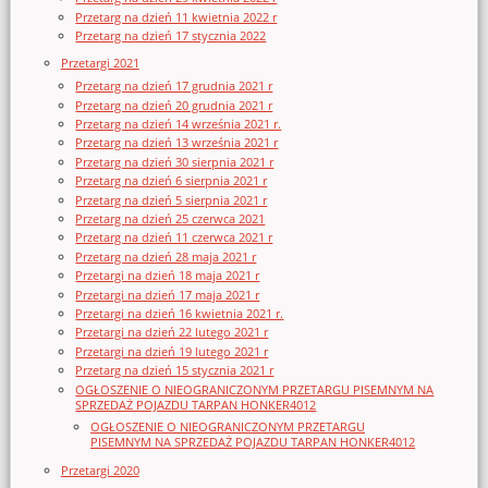
Przetarg na dzień 11 kwietnia 2022 r
Przetarg na dzień 17 stycznia 2022
Przetargi 2021
Przetarg na dzień 17 grudnia 2021 r
Przetarg na dzień 20 grudnia 2021 r
Przetarg na dzień 14 września 2021 r.
Przetarg na dzień 13 września 2021 r
Przetarg na dzień 30 sierpnia 2021 r
Przetarg na dzień 6 sierpnia 2021 r
Przetarg na dzień 5 sierpnia 2021 r
Przetarg na dzień 25 czerwca 2021
Przetarg na dzień 11 czerwca 2021 r
Przetarg na dzień 28 maja 2021 r
Przetargi na dzień 18 maja 2021 r
Przetargi na dzień 17 maja 2021 r
Przetargi na dzień 16 kwietnia 2021 r.
Przetargi na dzień 22 lutego 2021 r
Przetargi na dzień 19 lutego 2021 r
Przetarg na dzień 15 stycznia 2021 r
OGŁOSZENIE O NIEOGRANICZONYM PRZETARGU PISEMNYM NA
SPRZEDAŻ POJAZDU TARPAN HONKER4012
OGŁOSZENIE O NIEOGRANICZONYM PRZETARGU
PISEMNYM NA SPRZEDAŻ POJAZDU TARPAN HONKER4012
Przetargi 2020