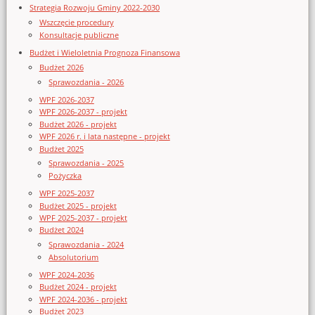
Strategia Rozwoju Gminy 2022-2030
Wszczęcie procedury
Konsultacje publiczne
Budżet i Wieloletnia Prognoza Finansowa
Budżet 2026
Sprawozdania - 2026
WPF 2026-2037
WPF 2026-2037 - projekt
Budżet 2026 - projekt
WPF 2026 r. i lata następne - projekt
Budżet 2025
Sprawozdania - 2025
Pożyczka
WPF 2025-2037
Budżet 2025 - projekt
WPF 2025-2037 - projekt
Budżet 2024
Sprawozdania - 2024
Absolutorium
WPF 2024-2036
Budżet 2024 - projekt
WPF 2024-2036 - projekt
Budżet 2023