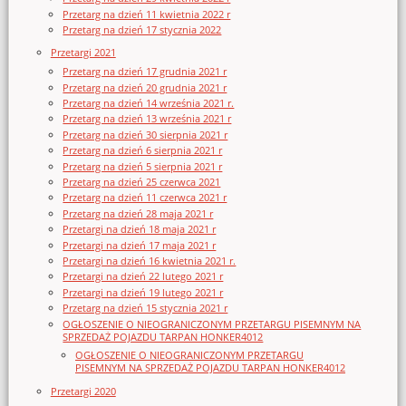
Przetarg na dzień 11 kwietnia 2022 r
Przetarg na dzień 17 stycznia 2022
Przetargi 2021
Przetarg na dzień 17 grudnia 2021 r
Przetarg na dzień 20 grudnia 2021 r
Przetarg na dzień 14 września 2021 r.
Przetarg na dzień 13 września 2021 r
Przetarg na dzień 30 sierpnia 2021 r
Przetarg na dzień 6 sierpnia 2021 r
Przetarg na dzień 5 sierpnia 2021 r
Przetarg na dzień 25 czerwca 2021
Przetarg na dzień 11 czerwca 2021 r
Przetarg na dzień 28 maja 2021 r
Przetargi na dzień 18 maja 2021 r
Przetargi na dzień 17 maja 2021 r
Przetargi na dzień 16 kwietnia 2021 r.
Przetargi na dzień 22 lutego 2021 r
Przetargi na dzień 19 lutego 2021 r
Przetarg na dzień 15 stycznia 2021 r
OGŁOSZENIE O NIEOGRANICZONYM PRZETARGU PISEMNYM NA
SPRZEDAŻ POJAZDU TARPAN HONKER4012
OGŁOSZENIE O NIEOGRANICZONYM PRZETARGU
PISEMNYM NA SPRZEDAŻ POJAZDU TARPAN HONKER4012
Przetargi 2020