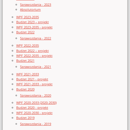
Sprawozdania - 2023
Absolutorium
WPF 2023-2035
Budżet 2023 – projekt
WPF 2023-2035 - projekt
Budżet 2022
Sprawozdania - 2022
WPF 2022-2035
Budżet 2022 – projekt
WPF 2022-2035 - projekt
Budżet 2021
Sprawozdania - 2021
WPF 2021-2033
Budżet 2021 - projekt
WPF 2021-2033 - projekt
Budżet 2020
Sprawozdania - 2020
WPF 2020-2033 (2020-2030)
Budżet 2020 - projekt
WPF 2020-2030 - projekt
Budżet 2019
Sprawozdania - 2019