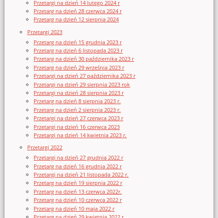
Przetargi na dzień 14 lutego 2024 r
Przetarg na dzień 28 czerwca 2024 r
Przetarg na dzień 12 sierpnia 2024
Przetargi 2023
Przetarg na dzień 15 grudnia 2023 r
Przetarg na dzień 6 listopada 2023 r
Przetarg na dzień 30 października 2023 r
Przetarg na dzień 29 września 2023 r
Przetargi na dzień 27 października 2023 r
Przetargi na dzień 29 sierpnia 2023 rok
Przetargi na dzień 28 sierpnia 2023 r
Przetarg na dzień 8 sierpnia 2023 r.
Przetarg na dzień 2 sierpnia 2023 r.
Przetargi na dzień 27 czerwca 2023 r
Przetargi na dzień 16 czerwca 2023
Przetargi na dzień 14 kwietnia 2023 r.
Przetargi 2022
Przetargi na dzień 27 grudnia 2022 r
Przetarg na dzień 16 grudnia 2022 r
Przetargi na dzień 21 listopada 2022 r.
Przetarg na dzień 19 sierpnia 2022 r
Przetarg na dzień 13 czerwca 2022r.
Przetarg na dzień 10 czerwca 2022 r
Przetarg na dzień 10 maja 2022 r
Przetarg na dzień 29 kwietnia 2022 r