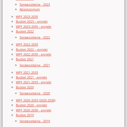
Sprawozdania - 2023
Absolutorium
WPF 2023-2035
Budżet 2023 – projekt
WPF 2023-2035 - projekt
Budżet 2022
Sprawozdania - 2022
WPF 2022-2035
Budżet 2022 – projekt
WPF 2022-2035 - projekt
Budżet 2021
Sprawozdania - 2021
WPF 2021-2033
Budżet 2021 - projekt
WPF 2021-2033 - projekt
Budżet 2020
Sprawozdania - 2020
WPF 2020-2033 (2020-2030)
Budżet 2020 - projekt
WPF 2020-2030 - projekt
Budżet 2019
Sprawozdania - 2019