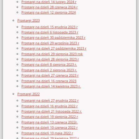
Przetargi na dzień 14 lutego 2024 r
Przetarg na dzień 28 czerwca 2024 r
Przetarg na dzień 12 sierpnia 2024
Przetargi 2023
Przetarg na dzień 15 grudnia 2023 r
Przetarg na dzień 6 listopada 2023 r
Przetarg na dzień 30 października 2023 r
Przetarg na dzień 29 września 2023 r
Przetargi na dzień 27 października 2023 r
Przetargi na dzień 29 sierpnia 2023 rok
Przetargi na dzień 28 sierpnia 2023 r
Przetarg na dzień 8 sierpnia 2023 r.
Przetarg na dzień 2 sierpnia 2023 r.
Przetargi na dzień 27 czerwca 2023 r
Przetargi na dzień 16 czerwca 2023
Przetargi na dzień 14 kwietnia 2023 r.
Przetargi 2022
Przetargi na dzień 27 grudnia 2022 r
Przetarg na dzień 16 grudnia 2022 r
Przetargi na dzień 21 listopada 2022 r.
Przetarg na dzień 19 sierpnia 2022 r
Przetarg na dzień 13 czerwca 2022r.
Przetarg na dzień 10 czerwca 2022 r
Przetarg na dzień 10 maja 2022 r
Przetarg na dzień 29 kwietnia 2022 r