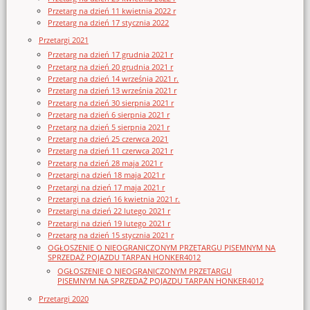
Przetarg na dzień 11 kwietnia 2022 r
Przetarg na dzień 17 stycznia 2022
Przetargi 2021
Przetarg na dzień 17 grudnia 2021 r
Przetarg na dzień 20 grudnia 2021 r
Przetarg na dzień 14 września 2021 r.
Przetarg na dzień 13 września 2021 r
Przetarg na dzień 30 sierpnia 2021 r
Przetarg na dzień 6 sierpnia 2021 r
Przetarg na dzień 5 sierpnia 2021 r
Przetarg na dzień 25 czerwca 2021
Przetarg na dzień 11 czerwca 2021 r
Przetarg na dzień 28 maja 2021 r
Przetargi na dzień 18 maja 2021 r
Przetargi na dzień 17 maja 2021 r
Przetargi na dzień 16 kwietnia 2021 r.
Przetargi na dzień 22 lutego 2021 r
Przetargi na dzień 19 lutego 2021 r
Przetarg na dzień 15 stycznia 2021 r
OGŁOSZENIE O NIEOGRANICZONYM PRZETARGU PISEMNYM NA
SPRZEDAŻ POJAZDU TARPAN HONKER4012
OGŁOSZENIE O NIEOGRANICZONYM PRZETARGU
PISEMNYM NA SPRZEDAŻ POJAZDU TARPAN HONKER4012
Przetargi 2020