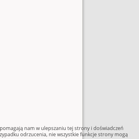
e pomagają nam w ulepszaniu tej strony i doświadczeń
rzypadku odrzucenia, nie wszystkie funkcje strony mogą