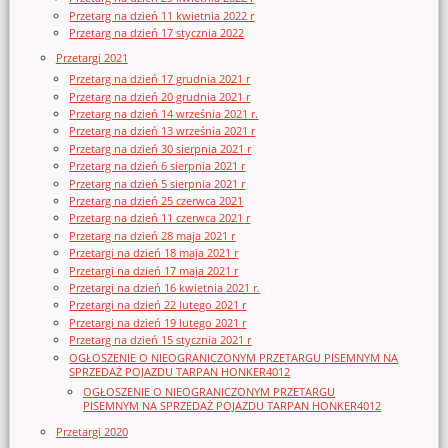
Przetarg na dzień 11 kwietnia 2022 r
Przetarg na dzień 17 stycznia 2022
Przetargi 2021
Przetarg na dzień 17 grudnia 2021 r
Przetarg na dzień 20 grudnia 2021 r
Przetarg na dzień 14 września 2021 r.
Przetarg na dzień 13 września 2021 r
Przetarg na dzień 30 sierpnia 2021 r
Przetarg na dzień 6 sierpnia 2021 r
Przetarg na dzień 5 sierpnia 2021 r
Przetarg na dzień 25 czerwca 2021
Przetarg na dzień 11 czerwca 2021 r
Przetarg na dzień 28 maja 2021 r
Przetargi na dzień 18 maja 2021 r
Przetargi na dzień 17 maja 2021 r
Przetargi na dzień 16 kwietnia 2021 r.
Przetargi na dzień 22 lutego 2021 r
Przetargi na dzień 19 lutego 2021 r
Przetarg na dzień 15 stycznia 2021 r
OGŁOSZENIE O NIEOGRANICZONYM PRZETARGU PISEMNYM NA
SPRZEDAŻ POJAZDU TARPAN HONKER4012
OGŁOSZENIE O NIEOGRANICZONYM PRZETARGU
PISEMNYM NA SPRZEDAŻ POJAZDU TARPAN HONKER4012
Przetargi 2020