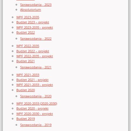
Sprawozdania - 2023
Absolutorium
WPF 2023-2035
Budżet 2023 – projekt
WPF 2023-2035 - projekt
Budżet 2022
Sprawozdania - 2022
WPF 2022-2035
Budżet 2022 – projekt
WPF 2022-2035 - projekt
Budżet 2021
Sprawozdania - 2021
WPF 2021-2033
Budżet 2021 - projekt
WPF 2021-2033 - projekt
Budżet 2020
Sprawozdania - 2020
WPF 2020-2033 (2020-2030)
Budżet 2020 - projekt
WPF 2020-2030 - projekt
Budżet 2019
Sprawozdania - 2019