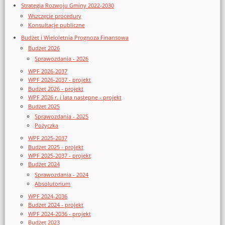
Strategia Rozwoju Gminy 2022-2030
Wszczęcie procedury
Konsultacje publiczne
Budżet i Wieloletnia Prognoza Finansowa
Budżet 2026
Sprawozdania - 2026
WPF 2026-2037
WPF 2026-2037 - projekt
Budżet 2026 - projekt
WPF 2026 r. i lata następne - projekt
Budżet 2025
Sprawozdania - 2025
Pożyczka
WPF 2025-2037
Budżet 2025 - projekt
WPF 2025-2037 - projekt
Budżet 2024
Sprawozdania - 2024
Absolutorium
WPF 2024-2036
Budżet 2024 - projekt
WPF 2024-2036 - projekt
Budżet 2023