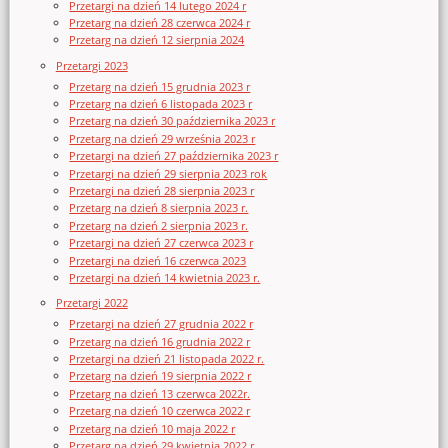
Przetargi na dzień 14 lutego 2024 r
Przetarg na dzień 28 czerwca 2024 r
Przetarg na dzień 12 sierpnia 2024
Przetargi 2023
Przetarg na dzień 15 grudnia 2023 r
Przetarg na dzień 6 listopada 2023 r
Przetarg na dzień 30 października 2023 r
Przetarg na dzień 29 września 2023 r
Przetargi na dzień 27 października 2023 r
Przetargi na dzień 29 sierpnia 2023 rok
Przetargi na dzień 28 sierpnia 2023 r
Przetarg na dzień 8 sierpnia 2023 r.
Przetarg na dzień 2 sierpnia 2023 r.
Przetargi na dzień 27 czerwca 2023 r
Przetargi na dzień 16 czerwca 2023
Przetargi na dzień 14 kwietnia 2023 r.
Przetargi 2022
Przetargi na dzień 27 grudnia 2022 r
Przetarg na dzień 16 grudnia 2022 r
Przetargi na dzień 21 listopada 2022 r.
Przetarg na dzień 19 sierpnia 2022 r
Przetarg na dzień 13 czerwca 2022r.
Przetarg na dzień 10 czerwca 2022 r
Przetarg na dzień 10 maja 2022 r
Przetarg na dzień 29 kwietnia 2022 r