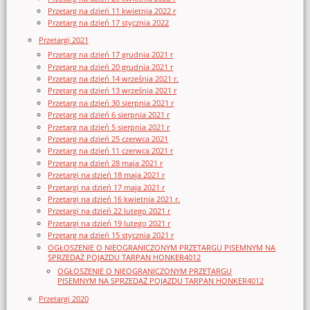
Przetarg na dzień 11 kwietnia 2022 r
Przetarg na dzień 17 stycznia 2022
Przetargi 2021
Przetarg na dzień 17 grudnia 2021 r
Przetarg na dzień 20 grudnia 2021 r
Przetarg na dzień 14 września 2021 r.
Przetarg na dzień 13 września 2021 r
Przetarg na dzień 30 sierpnia 2021 r
Przetarg na dzień 6 sierpnia 2021 r
Przetarg na dzień 5 sierpnia 2021 r
Przetarg na dzień 25 czerwca 2021
Przetarg na dzień 11 czerwca 2021 r
Przetarg na dzień 28 maja 2021 r
Przetargi na dzień 18 maja 2021 r
Przetargi na dzień 17 maja 2021 r
Przetargi na dzień 16 kwietnia 2021 r.
Przetargi na dzień 22 lutego 2021 r
Przetargi na dzień 19 lutego 2021 r
Przetarg na dzień 15 stycznia 2021 r
OGŁOSZENIE O NIEOGRANICZONYM PRZETARGU PISEMNYM NA
SPRZEDAŻ POJAZDU TARPAN HONKER4012
OGŁOSZENIE O NIEOGRANICZONYM PRZETARGU
PISEMNYM NA SPRZEDAŻ POJAZDU TARPAN HONKER4012
Przetargi 2020