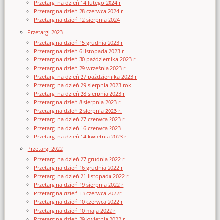
Przetargi na dzień 14 lutego 2024 r
Przetarg na dzień 28 czerwca 2024 r
Przetarg na dzień 12 sierpnia 2024
Przetargi 2023
Przetarg na dzień 15 grudnia 2023 r
Przetarg na dzień 6 listopada 2023 r
Przetarg na dzień 30 października 2023 r
Przetarg na dzień 29 września 2023 r
Przetargi na dzień 27 października 2023 r
Przetargi na dzień 29 sierpnia 2023 rok
Przetargi na dzień 28 sierpnia 2023 r
Przetarg na dzień 8 sierpnia 2023 r.
Przetarg na dzień 2 sierpnia 2023 r.
Przetargi na dzień 27 czerwca 2023 r
Przetargi na dzień 16 czerwca 2023
Przetargi na dzień 14 kwietnia 2023 r.
Przetargi 2022
Przetargi na dzień 27 grudnia 2022 r
Przetarg na dzień 16 grudnia 2022 r
Przetargi na dzień 21 listopada 2022 r.
Przetarg na dzień 19 sierpnia 2022 r
Przetarg na dzień 13 czerwca 2022r.
Przetarg na dzień 10 czerwca 2022 r
Przetarg na dzień 10 maja 2022 r
Przetarg na dzień 29 kwietnia 2022 r