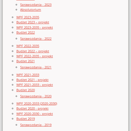
Sprawozdania - 2023
Absolutorium
WPF 2023-2035
Budżet 2023 – projekt
WPF 2023-2035 - projekt
Budżet 2022
Sprawozdania - 2022
WPF 2022-2035
Budżet 2022 – projekt
WPF 2022-2035 - projekt
Budżet 2021
Sprawozdania - 2021
WPF 2021-2033
Budżet 2021 - projekt
WPF 2021-2033 - projekt
Budżet 2020
Sprawozdania - 2020
WPF 2020-2033 (2020-2030)
Budżet 2020 - projekt
WPF 2020-2030 - projekt
Budżet 2019
Sprawozdania - 2019