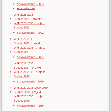
Sprawozdania - 2023
Absolutorium
WPF 2023-2035
Budżet 2023 – projekt
WPF 2023-2035 - projekt
Budżet 2022
Sprawozdania - 2022
WPF 2022-2035
Budżet 2022 – projekt
WPF 2022-2035 - projekt
Budżet 2021
Sprawozdania - 2021
WPF 2021-2033
Budżet 2021 - projekt
WPF 2021-2033 - projekt
Budżet 2020
Sprawozdania - 2020
WPF 2020-2033 (2020-2030)
Budżet 2020 - projekt
WPF 2020-2030 - projekt
Budżet 2019
Sprawozdania - 2019