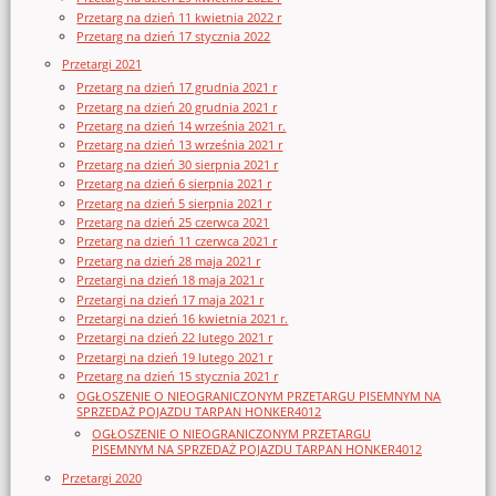
Przetarg na dzień 11 kwietnia 2022 r
Przetarg na dzień 17 stycznia 2022
Przetargi 2021
Przetarg na dzień 17 grudnia 2021 r
Przetarg na dzień 20 grudnia 2021 r
Przetarg na dzień 14 września 2021 r.
Przetarg na dzień 13 września 2021 r
Przetarg na dzień 30 sierpnia 2021 r
Przetarg na dzień 6 sierpnia 2021 r
Przetarg na dzień 5 sierpnia 2021 r
Przetarg na dzień 25 czerwca 2021
Przetarg na dzień 11 czerwca 2021 r
Przetarg na dzień 28 maja 2021 r
Przetargi na dzień 18 maja 2021 r
Przetargi na dzień 17 maja 2021 r
Przetargi na dzień 16 kwietnia 2021 r.
Przetargi na dzień 22 lutego 2021 r
Przetargi na dzień 19 lutego 2021 r
Przetarg na dzień 15 stycznia 2021 r
OGŁOSZENIE O NIEOGRANICZONYM PRZETARGU PISEMNYM NA
SPRZEDAŻ POJAZDU TARPAN HONKER4012
OGŁOSZENIE O NIEOGRANICZONYM PRZETARGU
PISEMNYM NA SPRZEDAŻ POJAZDU TARPAN HONKER4012
Przetargi 2020