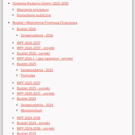
Strategia Rozwoju Gminy 2022-2030
Wszczęcie procedury
Konsultacje publiczne
Budżet i Wieloletnia Prognoza Finansowa
Budżet 2026
Sprawozdania - 2026
WPF 2026-2037
WPF 2026-2037 - projekt
Budżet 2026 - projekt
WPF 2026 r. i lata następne - projekt
Budżet 2025
Sprawozdania - 2025
Pożyczka
WPF 2025-2037
Budżet 2025 - projekt
WPF 2025-2037 - projekt
Budżet 2024
Sprawozdania - 2024
Absolutorium
WPF 2024-2036
Budżet 2024 - projekt
WPF 2024-2036 - projekt
Budżet 2023