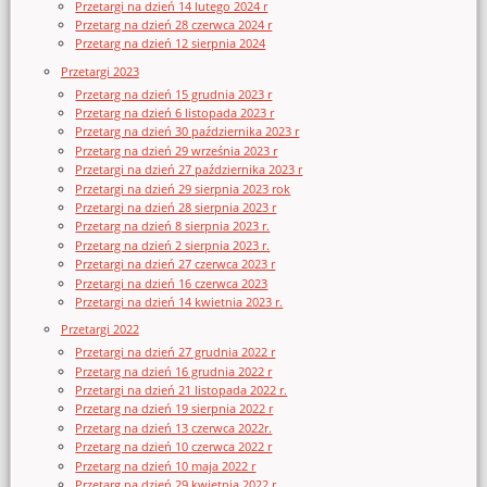
Przetargi na dzień 14 lutego 2024 r
Przetarg na dzień 28 czerwca 2024 r
Przetarg na dzień 12 sierpnia 2024
Przetargi 2023
Przetarg na dzień 15 grudnia 2023 r
Przetarg na dzień 6 listopada 2023 r
Przetarg na dzień 30 października 2023 r
Przetarg na dzień 29 września 2023 r
Przetargi na dzień 27 października 2023 r
Przetargi na dzień 29 sierpnia 2023 rok
Przetargi na dzień 28 sierpnia 2023 r
Przetarg na dzień 8 sierpnia 2023 r.
Przetarg na dzień 2 sierpnia 2023 r.
Przetargi na dzień 27 czerwca 2023 r
Przetargi na dzień 16 czerwca 2023
Przetargi na dzień 14 kwietnia 2023 r.
Przetargi 2022
Przetargi na dzień 27 grudnia 2022 r
Przetarg na dzień 16 grudnia 2022 r
Przetargi na dzień 21 listopada 2022 r.
Przetarg na dzień 19 sierpnia 2022 r
Przetarg na dzień 13 czerwca 2022r.
Przetarg na dzień 10 czerwca 2022 r
Przetarg na dzień 10 maja 2022 r
Przetarg na dzień 29 kwietnia 2022 r