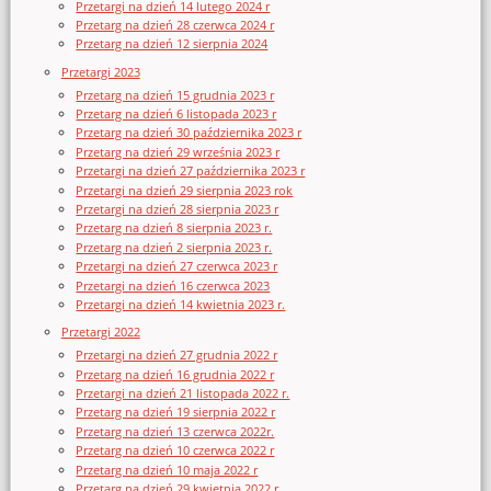
Przetargi na dzień 14 lutego 2024 r
Przetarg na dzień 28 czerwca 2024 r
Przetarg na dzień 12 sierpnia 2024
Przetargi 2023
Przetarg na dzień 15 grudnia 2023 r
Przetarg na dzień 6 listopada 2023 r
Przetarg na dzień 30 października 2023 r
Przetarg na dzień 29 września 2023 r
Przetargi na dzień 27 października 2023 r
Przetargi na dzień 29 sierpnia 2023 rok
Przetargi na dzień 28 sierpnia 2023 r
Przetarg na dzień 8 sierpnia 2023 r.
Przetarg na dzień 2 sierpnia 2023 r.
Przetargi na dzień 27 czerwca 2023 r
Przetargi na dzień 16 czerwca 2023
Przetargi na dzień 14 kwietnia 2023 r.
Przetargi 2022
Przetargi na dzień 27 grudnia 2022 r
Przetarg na dzień 16 grudnia 2022 r
Przetargi na dzień 21 listopada 2022 r.
Przetarg na dzień 19 sierpnia 2022 r
Przetarg na dzień 13 czerwca 2022r.
Przetarg na dzień 10 czerwca 2022 r
Przetarg na dzień 10 maja 2022 r
Przetarg na dzień 29 kwietnia 2022 r