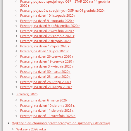
Przetarg pojazdu specjalnego OSP - STAR 200 na 14 grudnia
2020 r
Przetarg pojazdów specjalnych OSP na 04 grudnia 2020 r
Przetarg na dzień 10 listopada 2020 r
Przetarg na dzień 9 listopada 2020 r
Przetargi na dzień 9 października 2020 r
Przetargi na dzień 7 września 2020 r
Przetargi na dzień 28 sierpnia 2020 r
Przetargi na dzień 7 sierpnia 2020
Przetargi na dzień 17 lipca 2020 r
Przetarg na dzień 10 lipca 2020 r
Przetarg na dzień 26 czerwca 2020 r
Przetargi na dzień 19 czerwca 2020 r
Przetargi na dzień 3 kwietnia 2020 r
Przetarg na dzień 30 marca 2020 r
Przetarg na dzień 23 marca 2020 r
Przetarg na dzień 28 lutego 2020 r
Przetargi na dzień 21 lutego 2020 r
Przetargi 2026
Przetarg na dzień 6 marca 2026 r.
Przetargi na dzień 10 sierpnia 2026 r.
Przetarg na dzień 11 sierpnia 2026 r.
Przetarg na dzień 11 września 2026 r.
Wykazy nieruchomości przeznaczonych do sprzedaży i dzierżawy
Wykazy z 2026 roku