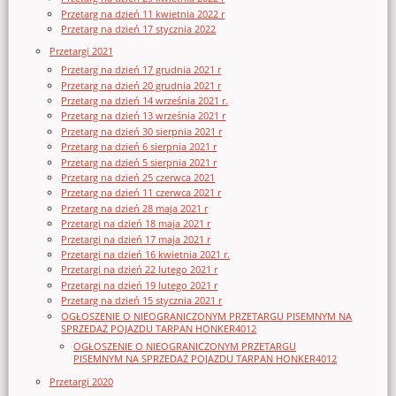
Przetarg na dzień 11 kwietnia 2022 r
Przetarg na dzień 17 stycznia 2022
Przetargi 2021
Przetarg na dzień 17 grudnia 2021 r
Przetarg na dzień 20 grudnia 2021 r
Przetarg na dzień 14 września 2021 r.
Przetarg na dzień 13 września 2021 r
Przetarg na dzień 30 sierpnia 2021 r
Przetarg na dzień 6 sierpnia 2021 r
Przetarg na dzień 5 sierpnia 2021 r
Przetarg na dzień 25 czerwca 2021
Przetarg na dzień 11 czerwca 2021 r
Przetarg na dzień 28 maja 2021 r
Przetargi na dzień 18 maja 2021 r
Przetargi na dzień 17 maja 2021 r
Przetargi na dzień 16 kwietnia 2021 r.
Przetargi na dzień 22 lutego 2021 r
Przetargi na dzień 19 lutego 2021 r
Przetarg na dzień 15 stycznia 2021 r
OGŁOSZENIE O NIEOGRANICZONYM PRZETARGU PISEMNYM NA
SPRZEDAŻ POJAZDU TARPAN HONKER4012
OGŁOSZENIE O NIEOGRANICZONYM PRZETARGU
PISEMNYM NA SPRZEDAŻ POJAZDU TARPAN HONKER4012
Przetargi 2020