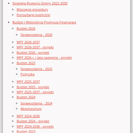
Strategia Rozwoju Gminy 2022-2030
Wszczęcie procedury
Konsultacje publiczne
Budżet i Wieloletnia Prognoza Finansowa
Budżet 2026
Sprawozdania - 2026
WPF 2026-2037
WPF 2026-2037 - projekt
Budżet 2026 - projekt
WPF 2026 r. i lata następne - projekt
Budżet 2025
Sprawozdania - 2025
Pożyczka
WPF 2025-2037
Budżet 2025 - projekt
WPF 2025-2037 - projekt
Budżet 2024
Sprawozdania - 2024
Absolutorium
WPF 2024-2036
Budżet 2024 - projekt
WPF 2024-2036 - projekt
Budżet 2023