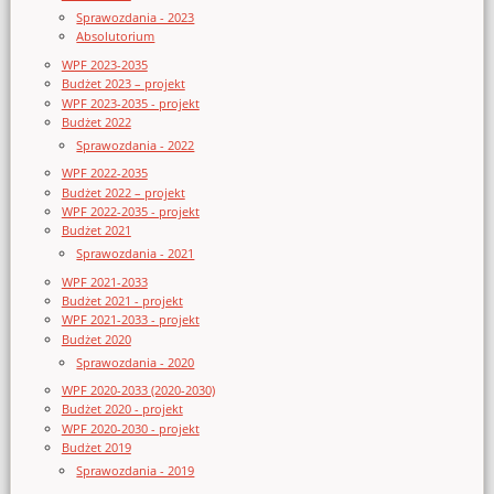
Sprawozdania - 2023
Absolutorium
WPF 2023-2035
Budżet 2023 – projekt
WPF 2023-2035 - projekt
Budżet 2022
Sprawozdania - 2022
WPF 2022-2035
Budżet 2022 – projekt
WPF 2022-2035 - projekt
Budżet 2021
Sprawozdania - 2021
WPF 2021-2033
Budżet 2021 - projekt
WPF 2021-2033 - projekt
Budżet 2020
Sprawozdania - 2020
WPF 2020-2033 (2020-2030)
Budżet 2020 - projekt
WPF 2020-2030 - projekt
Budżet 2019
Sprawozdania - 2019