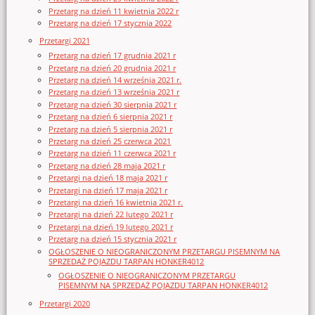
Przetarg na dzień 11 kwietnia 2022 r
Przetarg na dzień 17 stycznia 2022
Przetargi 2021
Przetarg na dzień 17 grudnia 2021 r
Przetarg na dzień 20 grudnia 2021 r
Przetarg na dzień 14 września 2021 r.
Przetarg na dzień 13 września 2021 r
Przetarg na dzień 30 sierpnia 2021 r
Przetarg na dzień 6 sierpnia 2021 r
Przetarg na dzień 5 sierpnia 2021 r
Przetarg na dzień 25 czerwca 2021
Przetarg na dzień 11 czerwca 2021 r
Przetarg na dzień 28 maja 2021 r
Przetargi na dzień 18 maja 2021 r
Przetargi na dzień 17 maja 2021 r
Przetargi na dzień 16 kwietnia 2021 r.
Przetargi na dzień 22 lutego 2021 r
Przetargi na dzień 19 lutego 2021 r
Przetarg na dzień 15 stycznia 2021 r
OGŁOSZENIE O NIEOGRANICZONYM PRZETARGU PISEMNYM NA
SPRZEDAŻ POJAZDU TARPAN HONKER4012
OGŁOSZENIE O NIEOGRANICZONYM PRZETARGU
PISEMNYM NA SPRZEDAŻ POJAZDU TARPAN HONKER4012
Przetargi 2020