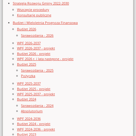
Strategia Rozwoju Gminy 2022-2030
Wszczęcie procedury
Konsultacje publiczne
Budżet i Wieloletnia Prognoza Finansowa
Budżet 2026
Sprawozdania - 2026
WPF 2026-2037
WPF 2026-2037 - projekt
Budżet 2026 - projekt
WPF 2026 r. i lata następne - projekt
Budżet 2025
Sprawozdania - 2025
Pożyczka
WPF 2025-2037
Budżet 2025 - projekt
WPF 2025-2037 - projekt
Budżet 2024
Sprawozdania - 2024
Absolutorium
WPF 2024-2036
Budżet 2024 - projekt
WPF 2024-2036 - projekt
Budżet 2023