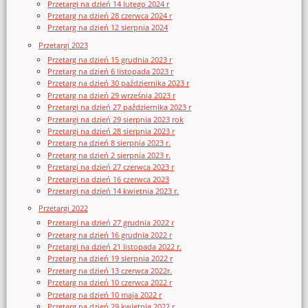
Przetargi na dzień 14 lutego 2024 r
Przetarg na dzień 28 czerwca 2024 r
Przetarg na dzień 12 sierpnia 2024
Przetargi 2023
Przetarg na dzień 15 grudnia 2023 r
Przetarg na dzień 6 listopada 2023 r
Przetarg na dzień 30 października 2023 r
Przetarg na dzień 29 września 2023 r
Przetargi na dzień 27 października 2023 r
Przetargi na dzień 29 sierpnia 2023 rok
Przetargi na dzień 28 sierpnia 2023 r
Przetarg na dzień 8 sierpnia 2023 r.
Przetarg na dzień 2 sierpnia 2023 r.
Przetargi na dzień 27 czerwca 2023 r
Przetargi na dzień 16 czerwca 2023
Przetargi na dzień 14 kwietnia 2023 r.
Przetargi 2022
Przetargi na dzień 27 grudnia 2022 r
Przetarg na dzień 16 grudnia 2022 r
Przetargi na dzień 21 listopada 2022 r.
Przetarg na dzień 19 sierpnia 2022 r
Przetarg na dzień 13 czerwca 2022r.
Przetarg na dzień 10 czerwca 2022 r
Przetarg na dzień 10 maja 2022 r
Przetarg na dzień 29 kwietnia 2022 r