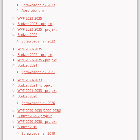
Sprawozdania - 2023
Absolutorium
WPF 2023-2035
Budżet 2023 – projekt
WPF 2023-2035 - projekt
Budżet 2022
Sprawozdania - 2022
WPF 2022-2035
Budżet 2022 – projekt
WPF 2022-2035 - projekt
Budżet 2021
Sprawozdania - 2021
WPF 2021-2033
Budżet 2021 - projekt
WPF 2021-2033 - projekt
Budżet 2020
Sprawozdania - 2020
WPF 2020-2033 (2020-2030)
Budżet 2020 - projekt
WPF 2020-2030 - projekt
Budżet 2019
Sprawozdania - 2019