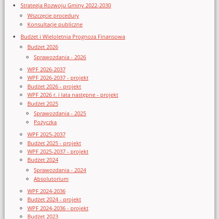
Strategia Rozwoju Gminy 2022-2030
Wszczęcie procedury
Konsultacje publiczne
Budżet i Wieloletnia Prognoza Finansowa
Budżet 2026
Sprawozdania - 2026
WPF 2026-2037
WPF 2026-2037 - projekt
Budżet 2026 - projekt
WPF 2026 r. i lata następne - projekt
Budżet 2025
Sprawozdania - 2025
Pożyczka
WPF 2025-2037
Budżet 2025 - projekt
WPF 2025-2037 - projekt
Budżet 2024
Sprawozdania - 2024
Absolutorium
WPF 2024-2036
Budżet 2024 - projekt
WPF 2024-2036 - projekt
Budżet 2023