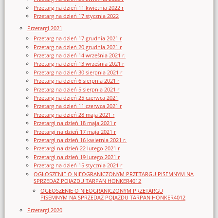
Przetarg na dzień 11 kwietnia 2022 r
Przetarg na dzień 17 stycznia 2022
Przetargi 2021
Przetarg na dzień 17 grudnia 2021 r
Przetarg na dzień 20 grudnia 2021 r
Przetarg na dzień 14 września 2021 r.
Przetarg na dzień 13 września 2021 r
Przetarg na dzień 30 sierpnia 2021 r
Przetarg na dzień 6 sierpnia 2021 r
Przetarg na dzień 5 sierpnia 2021 r
Przetarg na dzień 25 czerwca 2021
Przetarg na dzień 11 czerwca 2021 r
Przetarg na dzień 28 maja 2021 r
Przetargi na dzień 18 maja 2021 r
Przetargi na dzień 17 maja 2021 r
Przetargi na dzień 16 kwietnia 2021 r.
Przetargi na dzień 22 lutego 2021 r
Przetargi na dzień 19 lutego 2021 r
Przetarg na dzień 15 stycznia 2021 r
OGŁOSZENIE O NIEOGRANICZONYM PRZETARGU PISEMNYM NA
SPRZEDAŻ POJAZDU TARPAN HONKER4012
OGŁOSZENIE O NIEOGRANICZONYM PRZETARGU
PISEMNYM NA SPRZEDAŻ POJAZDU TARPAN HONKER4012
Przetargi 2020