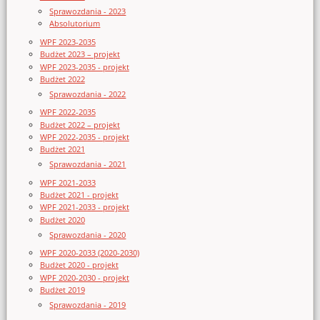
Sprawozdania - 2023
Absolutorium
WPF 2023-2035
Budżet 2023 – projekt
WPF 2023-2035 - projekt
Budżet 2022
Sprawozdania - 2022
WPF 2022-2035
Budżet 2022 – projekt
WPF 2022-2035 - projekt
Budżet 2021
Sprawozdania - 2021
WPF 2021-2033
Budżet 2021 - projekt
WPF 2021-2033 - projekt
Budżet 2020
Sprawozdania - 2020
WPF 2020-2033 (2020-2030)
Budżet 2020 - projekt
WPF 2020-2030 - projekt
Budżet 2019
Sprawozdania - 2019