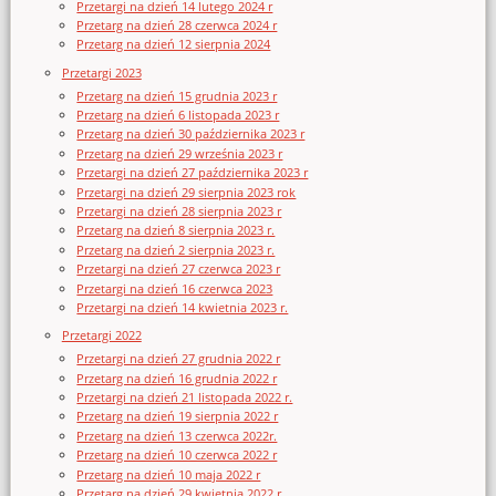
Przetargi na dzień 14 lutego 2024 r
Przetarg na dzień 28 czerwca 2024 r
Przetarg na dzień 12 sierpnia 2024
Przetargi 2023
Przetarg na dzień 15 grudnia 2023 r
Przetarg na dzień 6 listopada 2023 r
Przetarg na dzień 30 października 2023 r
Przetarg na dzień 29 września 2023 r
Przetargi na dzień 27 października 2023 r
Przetargi na dzień 29 sierpnia 2023 rok
Przetargi na dzień 28 sierpnia 2023 r
Przetarg na dzień 8 sierpnia 2023 r.
Przetarg na dzień 2 sierpnia 2023 r.
Przetargi na dzień 27 czerwca 2023 r
Przetargi na dzień 16 czerwca 2023
Przetargi na dzień 14 kwietnia 2023 r.
Przetargi 2022
Przetargi na dzień 27 grudnia 2022 r
Przetarg na dzień 16 grudnia 2022 r
Przetargi na dzień 21 listopada 2022 r.
Przetarg na dzień 19 sierpnia 2022 r
Przetarg na dzień 13 czerwca 2022r.
Przetarg na dzień 10 czerwca 2022 r
Przetarg na dzień 10 maja 2022 r
Przetarg na dzień 29 kwietnia 2022 r