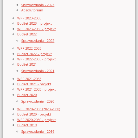
Sprawozdania - 2023
Absolutorium
WPF 2023-2035
Budżet 2023 – projekt
WPF 2023-2035 - projekt
Budżet 2022
Sprawozdania - 2022
WPF 2022-2035
Budżet 2022 – projekt
WPF 2022-2035 - projekt
Budżet 2021
Sprawozdania - 2021
WPF 2021-2033
Budżet 2021 - projekt
WPF 2021-2033 - projekt
Budżet 2020
Sprawozdania - 2020
WPF 2020-2033 (2020-2030)
Budżet 2020 - projekt
WPF 2020-2030 - projekt
Budżet 2019
Sprawozdania - 2019