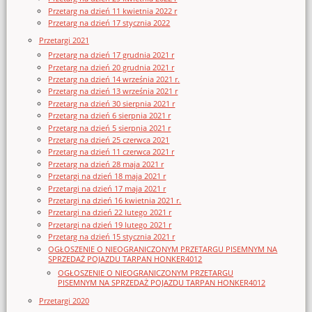
Przetarg na dzień 11 kwietnia 2022 r
Przetarg na dzień 17 stycznia 2022
Przetargi 2021
Przetarg na dzień 17 grudnia 2021 r
Przetarg na dzień 20 grudnia 2021 r
Przetarg na dzień 14 września 2021 r.
Przetarg na dzień 13 września 2021 r
Przetarg na dzień 30 sierpnia 2021 r
Przetarg na dzień 6 sierpnia 2021 r
Przetarg na dzień 5 sierpnia 2021 r
Przetarg na dzień 25 czerwca 2021
Przetarg na dzień 11 czerwca 2021 r
Przetarg na dzień 28 maja 2021 r
Przetargi na dzień 18 maja 2021 r
Przetargi na dzień 17 maja 2021 r
Przetargi na dzień 16 kwietnia 2021 r.
Przetargi na dzień 22 lutego 2021 r
Przetargi na dzień 19 lutego 2021 r
Przetarg na dzień 15 stycznia 2021 r
OGŁOSZENIE O NIEOGRANICZONYM PRZETARGU PISEMNYM NA
SPRZEDAŻ POJAZDU TARPAN HONKER4012
OGŁOSZENIE O NIEOGRANICZONYM PRZETARGU
PISEMNYM NA SPRZEDAŻ POJAZDU TARPAN HONKER4012
Przetargi 2020