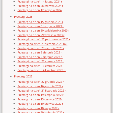
Przetargi na dzień 14 lutego 2024 r
Przetarg na dzień 28 czerwca 2024 r
Przetarg na dzień 12 sierpnia 2024
Przetargi 2023
Przetarg na dzień 15 grudnia 2023 r
Przetarg na dzień 6 listopada 2023 r
Przetarg na dzień 30 października 2023 r
Przetarg na dzień 29 września 2023 r
Przetargi na dzień 27 października 2023 r
Przetargi na dzień 29 sierpnia 2023 rok
Przetargi na dzień 28 sierpnia 2023 r
Przetarg na dzień 8 sierpnia 2023 r.
Przetarg na dzień 2 sierpnia 2023 r.
Przetargi na dzień 27 czerwca 2023 r
Przetargi na dzień 16 czerwca 2023
Przetargi na dzień 14 kwietnia 2023 r.
Przetargi 2022
Przetargi na dzień 27 grudnia 2022 r
Przetarg na dzień 16 grudnia 2022 r
Przetargi na dzień 21 listopada 2022 r.
Przetarg na dzień 19 sierpnia 2022 r
Przetarg na dzień 13 czerwca 2022r.
Przetarg na dzień 10 czerwca 2022 r
Przetarg na dzień 10 maja 2022 r
Przetarg na dzień 29 kwietnia 2022 r